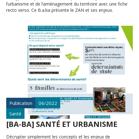
l’urbanisme et de l’aménagement du territoire avec une fiche
recto verso. Ce B.a.ba présente le ZAN et ses enjeux.
Publication
06/2022
Santé
[BA-BA] SANTÉ ET URBANISME
Décrypter simplement les concepts et les enjeux de