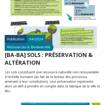
Publication
04/2024
Ressources & Biodiversité
[BA-BA] SOLS : PRÉSERVATION &
ALTÉRATION
Les sols constituent une ressource naturelle non renouvelable
à l’échelle humaine (du fait de la lenteur des processus
amenant à leur constitution). Leur préservation représente
alors un défi à prendre en compte dans la fabrique de la ville et
des...