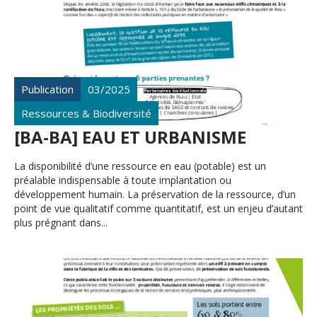
Publication
03/2025
Ressources & Biodiversité
[BA-BA] EAU ET URBANISME
La disponibilité d’une ressource en eau (potable) est un
préalable indispensable à toute implantation ou
développement humain. La préservation de la ressource, d’un
point de vue qualitatif comme quantitatif, est un enjeu d’autant
plus prégnant dans...