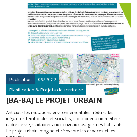
Publication
09/2022
Planification & Projets de territoire
[BA-BA] LE PROJET URBAIN
Anticiper les mutations environnementales, réduire les
inégalités territoriales et sociales, contribuer à un meilleur
cadre de vie, s'adapter aux nouveaux usages des habitants...
Le projet urbain imagine et réinvente les espaces et les
paysages....