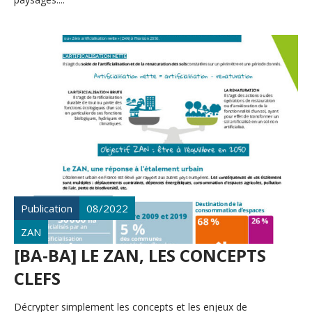
Publication
08/2022
ZAN
[BA-BA] LE ZAN, LES CONCEPTS
CLEFS
Décrypter simplement les concepts et les enjeux de