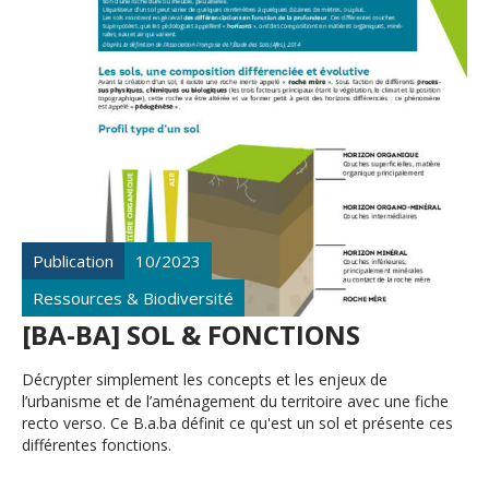
Publication
10/2023
Ressources & Biodiversité
[BA-BA] SOL & FONCTIONS
Décrypter simplement les concepts et les enjeux de
l’urbanisme et de l’aménagement du territoire avec une fiche
recto verso. Ce B.a.ba définit ce qu'est un sol et présente ces
différentes fonctions.