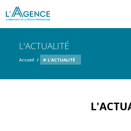
L'ACTUALITÉ
Accueil
L'ACTUALITÉ
L'ACTUA