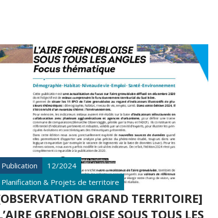
Publication
12/2024
Planification & Projets de territoire
[OBSERVATION GRAND TERRITOIRE]
L’AIRE GRENOBLOISE SOUS TOUS LES