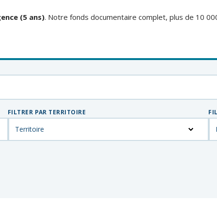
ence (5 ans)
. Notre fonds documentaire complet, plus de 10 00
FILTRER PAR TERRITOIRE
FI