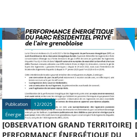
Publication
12/2025
Énergie
[OBSERVATION GRAND TERRITOIRE]
PERFORMANCE ÉNERGÉTIQUE DU