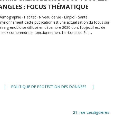
ANGLES : FOCUS THÉMATIQUE
émographie · Habitat · Niveau de vie · Emploi · Santé ·
nvironnement Cette publication est une actualisation du focus sur
’aire grenobloise diffusé en décembre 2020 dont l’objectif est de
ieux comprendre le fonctionnement territorial du Sud...
POLITIQUE DE PROTECTION DES DONNÉES
21, rue Lesdiguières