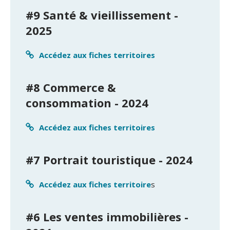
#9 Santé & vieillissement -
2025
Accédez aux fiches territoires
#8 Commerce &
consommation - 2024
Accédez aux fiches territoires
#7 Portrait touristique - 2024
Accédez aux fiches territoire
s
#6 Les ventes immobilières -