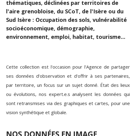
thématiques, déclinées par territoires de
l'aire grenobloise, du SCoT, de l'Isère ou du
Sud Isère : Occupation des sols, vulnérabilité
socioéconomique, démographie,
environnement, emploi, habitat, tourisme...
Cette collection est l'occasion pour l'Agence de partager
ses données d’observation et d'offrir à ses partenaires,
par territoire, un focus sur un sujet donné. État des lieux
ou évolutions, nos expert.e.s analysent les données qui
sont retransmises via des graphiques et cartes, pour une
vision synthétique et globale.
NOS DONNÉES EN IMAGE