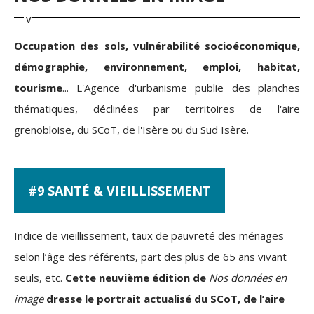
Occupation des sols, vulnérabilité socioéconomique,
démographie, environnement, emploi, habitat,
tourisme
... L'Agence d'urbanisme publie des planches
thématiques, déclinées par territoires de l'aire
grenobloise, du SCoT, de l'Isère ou du Sud Isère.
#9 SANTÉ & VIEILLISSEMENT
Indice de vieillissement, taux de pauvreté des ménages
selon l’âge des référents, part des plus de 65 ans vivant
seuls, etc.
Cette neuvième édition de
Nos données en
image
dresse le portrait actualisé du SCoT, de l’aire