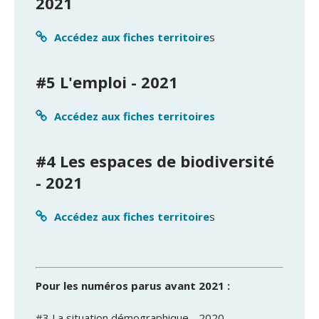
2021
Accédez aux fiches territoire
s
#5 L'emploi - 2021
Accédez aux fiches territoires
#4 Les espaces de biodiversité
- 2021
Accédez aux fiches territoire
s
Pour les numéros parus avant 2021 :
#3 La situation démographique - 2020