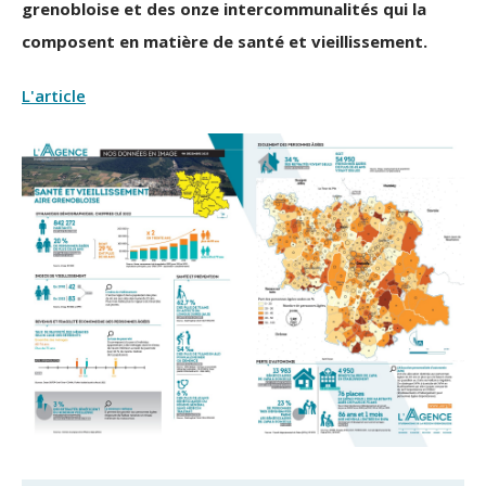
grenobloise et des onze intercommunalités qui la
composent en matière de santé et vieillissement.
L'article