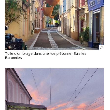
Toile d'ombrage dans une rue piétonne, Buis les
Baronnies