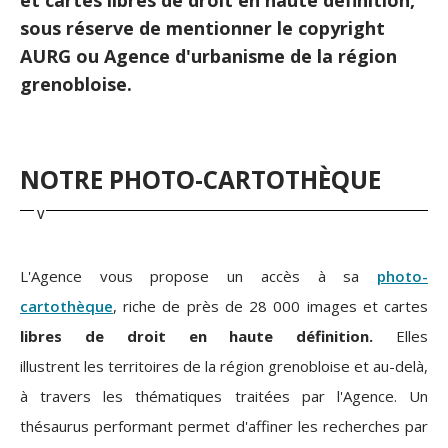
sous réserve de mentionner le copyright
AURG ou Agence d'urbanisme de la région
grenobloise.
NOTRE PHOTO-CARTOTHÈQUE
L'Agence vous propose un accès à sa
photo-
cartothèque
, riche de près de 28 000 images et cartes
libres de droit en haute définition.
Elles
illustrent les territoires de la région grenobloise et au-delà,
à travers les thématiques traitées par l'Agence. Un
thésaurus performant permet d'affiner les recherches par