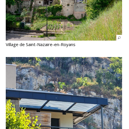
Village de Saint-Nazaire-en-Royans