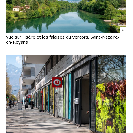
Vue sur l'Isère et les falaises du Vercors, Saint-Nazaire-
en-Royans