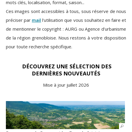
mots clés, localisation, format, saison...
Ces images sont accessibles à tous, sous réserve de nous
préciser par
mail
l'utilisation que vous souhaitez en faire et
de mentionner le copyright : AURG ou Agence d'urbanisme
de la région grenobloise. Nous restons à votre disposition
pour toute recherche spécifique.
DÉCOUVREZ UNE SÉLECTION DES
DERNIÈRES NOUVEAUTÉS
Mise à jour juillet 2026