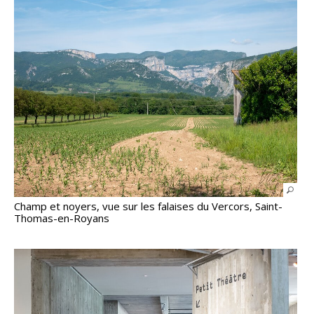
Champ et noyers, vue sur les falaises du Vercors, Saint-
Thomas-en-Royans