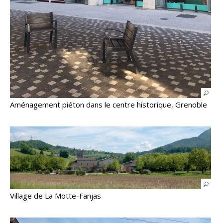
Aménagement piéton dans le centre historique, Grenoble
Village de La Motte-Fanjas