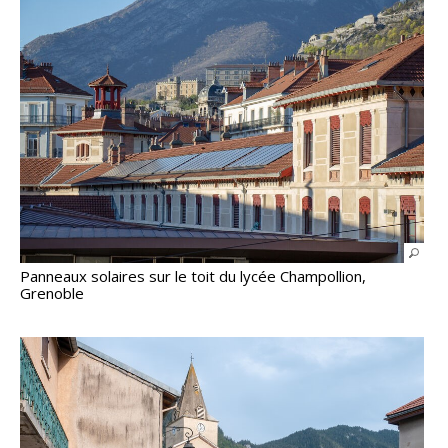
Panneaux solaires sur le toit du lycée Champollion,
Grenoble