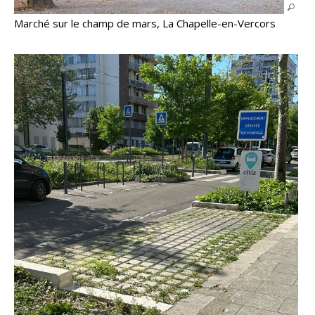
Marché sur le champ de mars, La Chapelle-en-Vercors