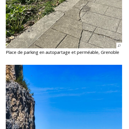
Place de parking en autopartage et perméable, Grenoble