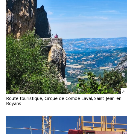
Route touristique, Cirque de Combe Laval, Saint-Jean-en-
Royans