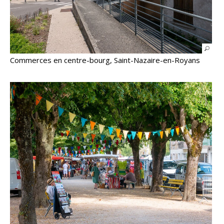
Commerces en centre-bourg, Saint-Nazaire-en-Royans