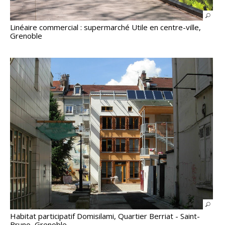
Linéaire commercial : supermarché Utile en centre-ville,
Grenoble
Habitat participatif Domisilami, Quartier Berriat - Saint-
Bruno, Grenoble