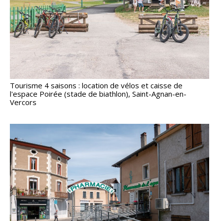
Tourisme 4 saisons : location de vélos et caisse de
l'espace Poirée (stade de biathlon), Saint-Agnan-en-
Vercors