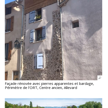
Façade rénovée avec pierres apparentes et bardage,
Périmètre de l'ORT, Centre ancien, Allevard