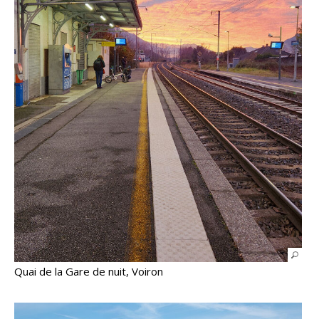
Quai de la Gare de nuit, Voiron