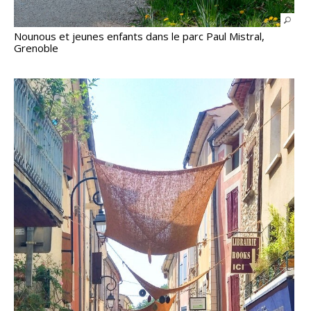
Nounous et jeunes enfants dans le parc Paul Mistral,
Grenoble