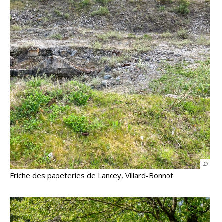
Friche des papeteries de Lancey, Villard-Bonnot