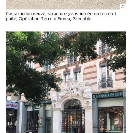
Construction neuve, structure géosourcée en terre et
paille, Opération Terre d'Emma, Grenoble