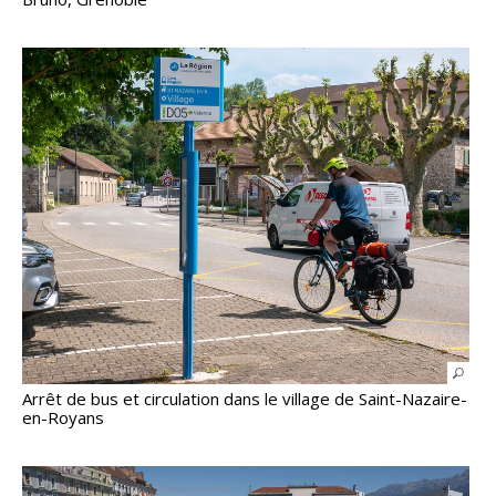
Arrêt de bus et circulation dans le village de Saint-Nazaire-
en-Royans