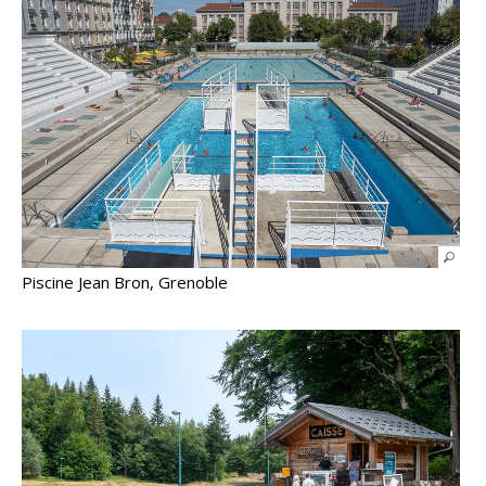
Piscine Jean Bron, Grenoble