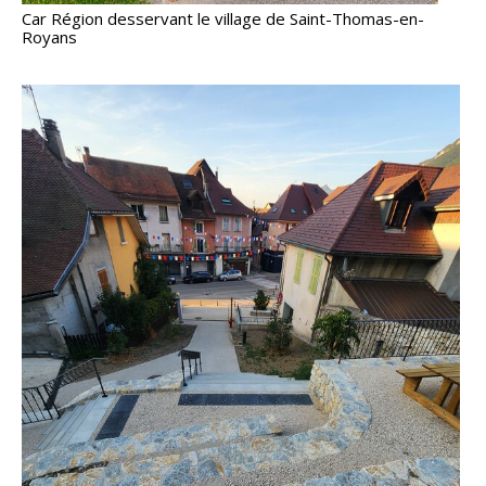
Car Région desservant le village de Saint-Thomas-en-
Royans