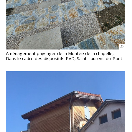
Aménagement paysager de la Montée de la chapelle,
Dans le cadre des dispositifs PVD, Saint-Laurent-du-Pont