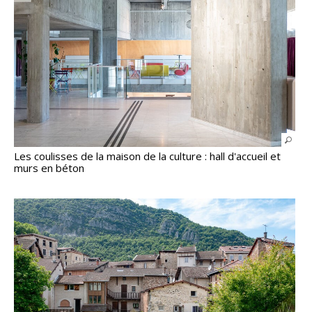
Les coulisses de la maison de la culture : hall d'accueil et
murs en béton