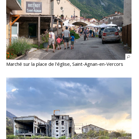
Marché sur la place de l'église, Saint-Agnan-en-Vercors