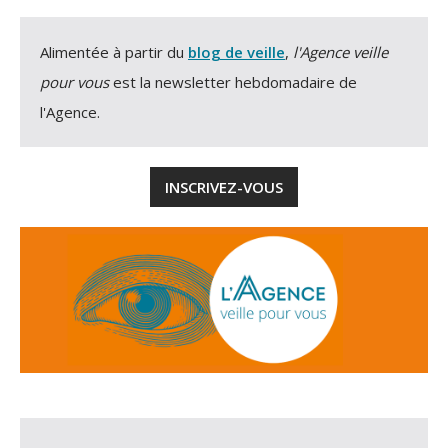
Alimentée à partir du
blog de veille
,
l'Agence veille
pour vous
est la newsletter hebdomadaire de
l'Agence.
INSCRIVEZ-VOUS