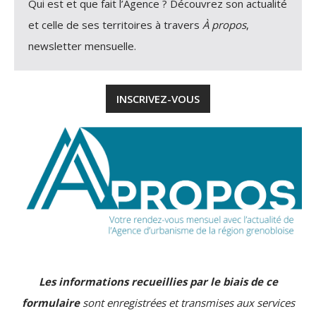
Qui est et que fait l’Agence ? Découvrez son actualité
et celle de ses territoires à travers
À propos
,
newsletter mensuelle.
INSCRIVEZ-VOUS
Les informations recueillies par le biais de ce
formulaire
sont enregistrées et transmises aux services