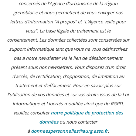
concernés de l'Agence d'urbanisme de la région
grenobloise et nous permettent de vous envoyer nos
lettres d’information "A propos" et "L'Agence veille pour
vous".
La base légale du traitement est le
consentement.
Les données collectées sont conservées sur
support informatique tant que vous ne vous désinscrivez
pas à notre newsletter via le lien de désabonnement
présent sous nos newsletters.
Vous disposez d’un droit
d’accès, de rectification, d’opposition, de limitation au
traitement et d’effacement. Pour en savoir plus sur
l’utilisation de vos données et sur vos droits issus de la Loi
Informatique et Libertés modifiée ainsi que du RGPD,
veuillez consulter
notre politique de protection des
données
ou nous contacter
à
donneespersonnelles@aurg.asso.fr
.