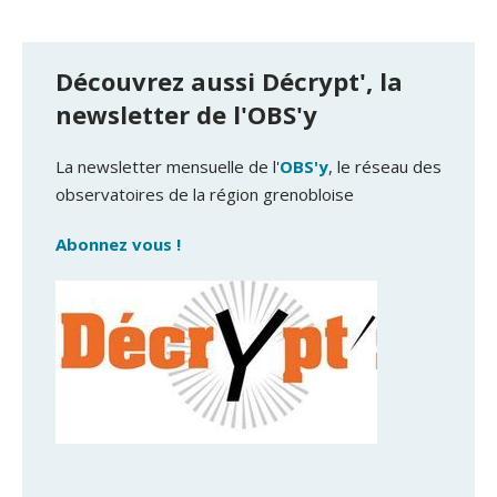
Découvrez aussi Décrypt', la
newsletter de l'OBS'y
La newsletter mensuelle de l'
OBS'y
, le réseau des
observatoires de la région grenobloise
Abonnez vous !