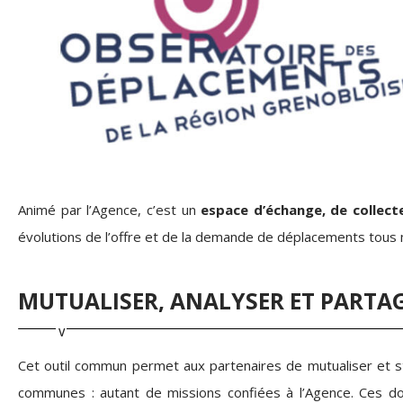
Animé par l’Agence, c’est un
espace d’échange, de collecte,
évolutions de l’offre et de la demande de déplacements tous 
MUTUALISER, ANALYSER ET PARTA
Cet outil commun permet aux partenaires de mutualiser et str
communes : autant de missions confiées à l’Agence. Ces do