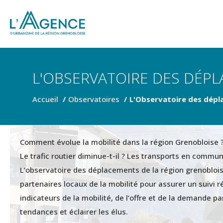
L'OBSERVATOIRE DES DÉP
Accueil
Observatoires
L'Observatoire des dép
Comment évolue la mobilité dans la région Grenobloise ?
Le trafic routier diminue-t-il ? Les transports en commun
L’observatoire des déplacements de la région grenoblois
partenaires locaux de la mobilité pour assurer un suivi r
indicateurs de la mobilité, de l’offre et de la demande pa
tendances et éclairer les élus.