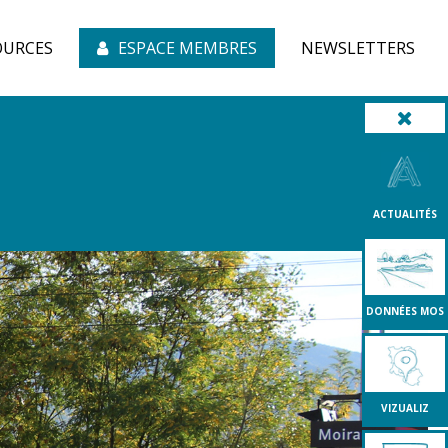
OURCES
ESPACE MEMBRES
NEWSLETTERS
ACTUALITÉS
DONNÉES MOS
VIZUALIZ