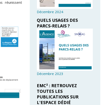
ns
réunissent
Décembre 2024
QUELS USAGES DES
PARCS-RELAIS ?
Décembre 2023
EMC² : RETROUVEZ
TOUTES LES
PUBLICATIONS SUR
L'ESPACE DÉDIÉ