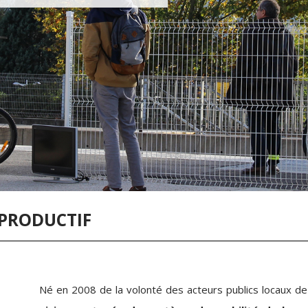
 PRODUCTIF
Né en 2008 de la volonté des acteurs publics locaux de