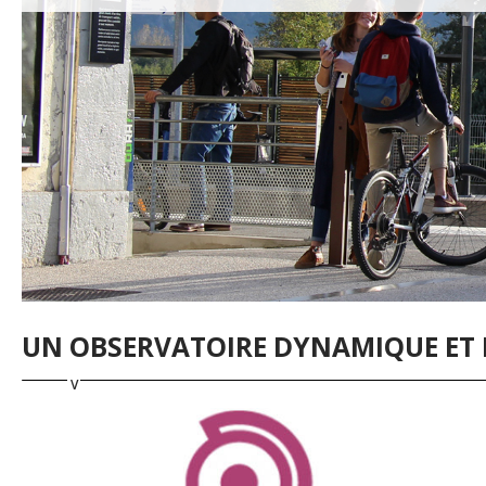
UN OBSERVATOIRE DYNAMIQUE ET