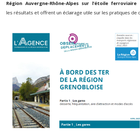
Région Auvergne-Rhône-Alpes sur l’étoile ferroviair
les
résultats
et
offrent un éclairage utile sur les pratiques d