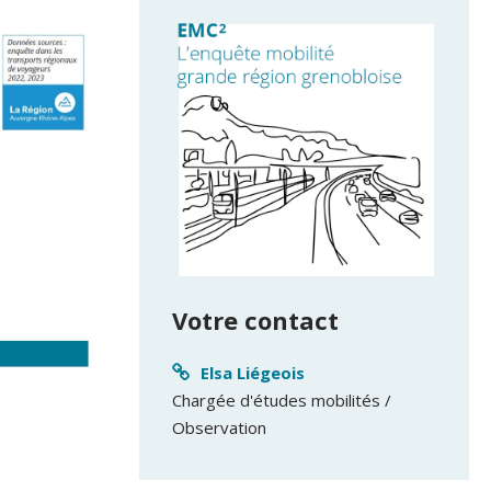
Votre contact
Elsa Liégeois
Chargée d'études mobilités /
Observation