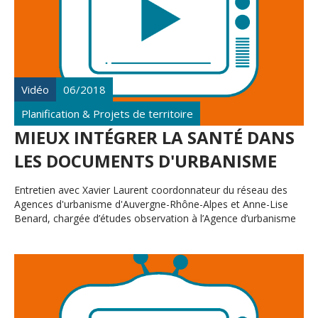
Vidéo
06/2018
Planification & Projets de territoire
MIEUX INTÉGRER LA SANTÉ DANS
LES DOCUMENTS D'URBANISME
Entretien avec Xavier Laurent coordonnateur du réseau des
Agences d'urbanisme d'Auvergne-Rhône-Alpes et Anne-Lise
Benard, chargée d’études observation à l’Agence d’urbanisme