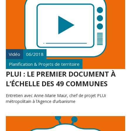
Vidéo
06/2018
Planification & Projets de territoire
PLUI : LE PREMIER DOCUMENT À
L’ÉCHELLE DES 49 COMMUNES
Entretien avec Anne-Marie Maür, chef de projet PLUi
métropolitain à l’Agence d’urbanisme