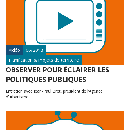
Vidéo
06/2018
Planification & Projets de territoire
OBSERVER POUR ÉCLAIRER LES
POLITIQUES PUBLIQUES
Entretien avec Jean-Paul Bret, président de l’Agence
d’urbanisme