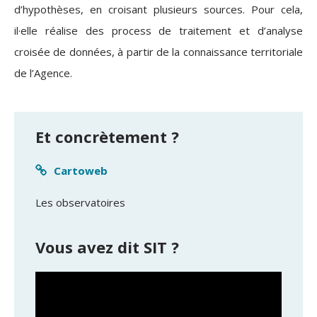
d’hypothèses, en croisant plusieurs sources. Pour cela,
il·elle réalise des process de traitement et d’analyse
croisée de données, à partir de la connaissance territoriale
de l’Agence.
Et concrètement ?
Cartoweb
Les observatoires
Vous avez dit SIT ?