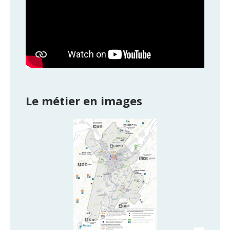
Le métier en images