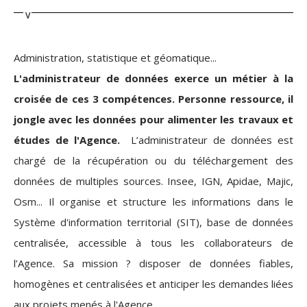
Administration, statistique et géomatique...
L'administrateur de données exerce un métier à la
croisée de ces 3 compétences. Personne ressource, il
jongle avec les données pour alimenter les travaux et
études de l'Agence.
L’administrateur de données est
chargé de la récupération ou du téléchargement des
données de multiples sources. Insee, IGN, Apidae, Majic,
Osm... Il organise et structure les informations dans le
Système d'information territorial (SIT), base de données
centralisée, accessible à tous les collaborateurs de
l’Agence. Sa mission ? disposer de données fiables,
homogènes et centralisées et anticiper les demandes liées
aux projets menés à l'Agence.