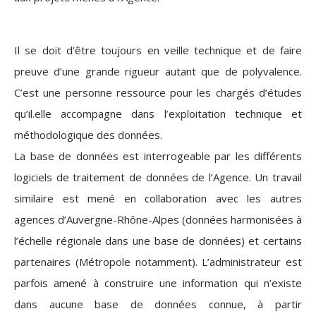
Il se doit d’être toujours en veille technique et de faire
preuve d’une grande rigueur autant que de polyvalence.
C’est une personne ressource pour les chargés d’études
qu’il.elle accompagne dans l’exploitation technique et
méthodologique des données.
La base de données est interrogeable par les différents
logiciels de traitement de données de l’Agence. Un travail
similaire est mené en collaboration avec les autres
agences d’Auvergne-Rhône-Alpes (données harmonisées à
l’échelle régionale dans une base de données) et certains
partenaires (Métropole notamment). L’administrateur est
parfois amené à construire une information qui n’existe
dans aucune base de données connue, à partir