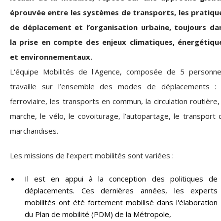
éprouvée entre les systèmes de transports, les pratiqu
de déplacement et l’organisation urbaine, toujours da
la prise en compte des enjeux climatiques, énergétiqu
et environnementaux.
L'équipe Mobilités de l'Agence, composée de 5 personne
travaille sur l’ensemble des modes de déplacements : 
ferroviaire, les transports en commun, la circulation routière, 
marche, le vélo, le covoiturage, l’autopartage, le transport 
marchandises.
Les missions de l'expert mobilités sont variées :
Il est en appui à la conception des politiques de
déplacements. Ces dernières années, les experts
mobilités ont été fortement mobilisé dans l'élaboration
du
Plan de mobilité (PDM)
de la Métropole,