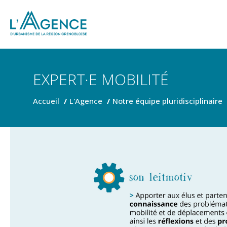
EXPERT·E MOBILITÉ
Accueil
L'Agence
Notre équipe pluridisciplinaire