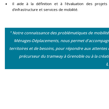
Il aide à la définition et à l’évaluation des projets
d’infrastructure et services de mobilité.
" Notre connaissance des problématiques de mobilité 
Ménages-Déplacements, nous permet d'accompagner le
territoires et de besoins, pour répondre aux attente
précurseur du tramway à Grenoble ou à la créat
L