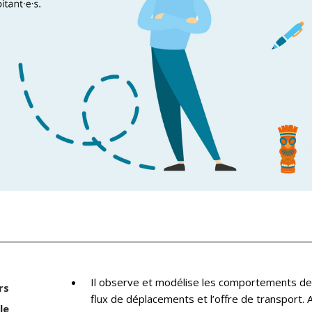
Il observe et modélise les comportements de 
rs
flux de déplacements et l’offre de transport. 
le