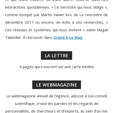
interactions quotidiennes. « Ce territoire qui nous oblige »,
comme évoqué par Martin Vanier lors de La rencontre de
décembre 2017 ou encore, en écho à ses recherches, «
Ces réseaux et systèmes qui nous invitent » selon Magali
Talandier. À retrouver dans
Grand A Le Mag
LA LETTRE
4 pages qui s'ouvrent sur une carte inédite
LE WEBMAGAZINE
Le webmagazine annuel de l'Agence, adossé à son conseil
scientifique, croise les paroles et les regards de
personnalités, de chercheurs et d’experts, au sein d’un mix