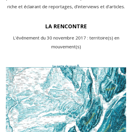
riche et éclairant de reportages, d’interviews et d’articles.
LA RENCONTRE
L'événement du 30 novembre 2017 : territoire(s) en
mouvement(s)