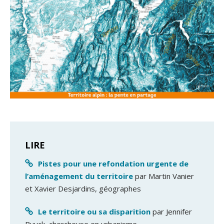
LIRE
Pistes pour une refondation urgente de
l’aménagement du territoire
par Martin Vanier
et Xavier Desjardins, géographes
Le territoire ou sa disparition
par Jennifer