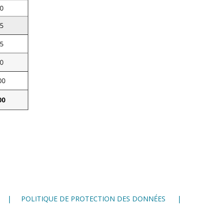
POLITIQUE DE PROTECTION DES DONNÉES