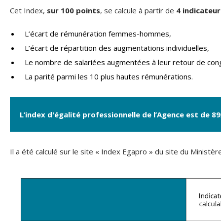
Cet Index,
sur 100 points
, se calcule à partir de
4 indicateu
L’écart de rémunération femmes-hommes,
L’écart de répartition des augmentations individuelles,
Le nombre de salariées augmentées à leur retour de con
La parité parmi les 10 plus hautes rémunérations.
L’index d'égalité professionnelle de l’Agence est de 8
Il a été calculé sur le site « Index Egapro » du site du Ministère