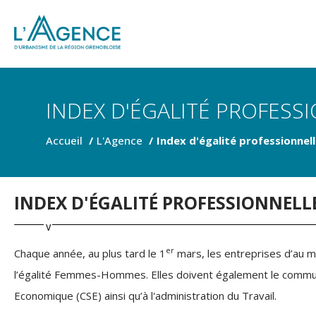
INDEX D'ÉGALITÉ PROFESS
Accueil
L'Agence
Index d'égalité professionnel
INDEX D'ÉGALITÉ PROFESSIONNELL
er
Chaque année, au plus tard le 1
mars, les entreprises d’au moi
l’égalité Femmes-Hommes. Elles doivent également le communiqu
Economique (CSE) ainsi qu’à l'administration du Travail.