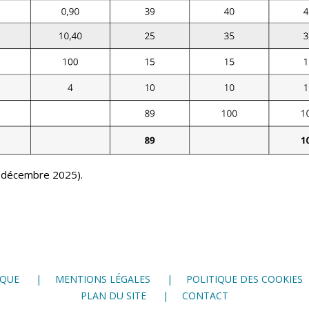
31 décembre 2025).
IQUE
MENTIONS LÉGALES
POLITIQUE DES COOKIES
PLAN DU SITE
CONTACT