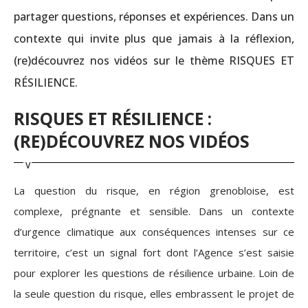
partager questions, réponses et expériences. Dans un
contexte qui invite plus que jamais à la réflexion,
(re)découvrez nos vidéos sur le thème RISQUES ET
RÉSILIENCE.
RISQUES ET RÉSILIENCE :
(RE)DÉCOUVREZ NOS VIDÉOS
La question du risque, en région grenobloise, est
complexe, prégnante et sensible. Dans un contexte
d’urgence climatique aux conséquences intenses sur ce
territoire, c’est un signal fort dont l’Agence s’est saisie
pour explorer les questions de résilience urbaine. Loin de
la seule question du risque, elles embrassent le projet de