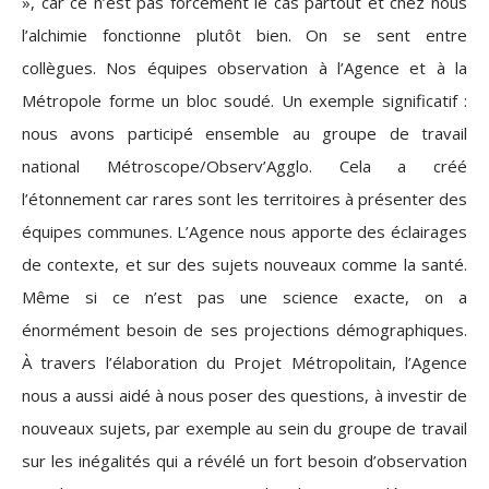
», car ce n’est pas forcément le cas partout et chez nous
l’alchimie fonctionne plutôt bien. On se sent entre
collègues. Nos équipes observation à l’Agence et à la
Métropole forme un bloc soudé. Un exemple significatif :
nous avons participé ensemble au groupe de travail
national Métroscope/Observ’Agglo. Cela a créé
l’étonnement car rares sont les territoires à présenter des
équipes communes. L’Agence nous apporte des éclairages
de contexte, et sur des sujets nouveaux comme la santé.
Même si ce n’est pas une science exacte, on a
énormément besoin de ses projections démographiques.
À travers l’élaboration du Projet Métropolitain, l’Agence
nous a aussi aidé à nous poser des questions, à investir de
nouveaux sujets, par exemple au sein du groupe de travail
sur les inégalités qui a révélé un fort besoin d’observation