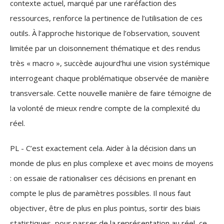
contexte actuel, marqué par une raréfaction des
ressources, renforce la pertinence de l’utilisation de ces
outils. À l’approche historique de l’observation, souvent
limitée par un cloisonnement thématique et des rendus
très « macro », succède aujourd’hui une vision systémique
interrogeant chaque problématique observée de manière
transversale. Cette nouvelle manière de faire témoigne de
la volonté de mieux rendre compte de la complexité du
réel.
PL - C’est exactement cela. Aider à la décision dans un
monde de plus en plus complexe et avec moins de moyens
: on essaie de rationaliser ces décisions en prenant en
compte le plus de paramètres possibles. Il nous faut
objectiver, être de plus en plus pointus, sortir des biais
statistiques, pour passer de la représentation au réel, ce