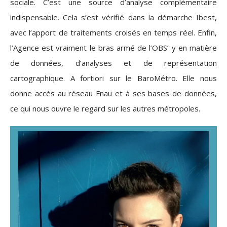
sociale. C’est une source d’analyse complémentaire
indispensable. Cela s’est vérifié dans la démarche Ibest,
avec l’apport de traitements croisés en temps réel. Enfin,
l’Agence est vraiment le bras armé de l’OBS’ y en matière
de données, d’analyses et de représentation
cartographique. A fortiori sur le BaroMétro. Elle nous
donne accès au réseau Fnau et à ses bases de données,
ce qui nous ouvre le regard sur les autres métropoles.