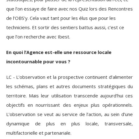
que l’on essaye de faire avec nos Quiz lors des Rencontres
de l’OBS’y. Cela vaut tant pour les élus que pour les
techniciens. Et sortir des sentiers battus aussi, c’est ce
que l’on recherche avec Ibest.
En quoi l’Agence est-elle une ressource locale
incontournable pour vous ?
LC - L’observation et la prospective continuent d’alimenter
les schémas, plans et autres documents stratégiques du
territoire. Mais leur utilisation transcende aujourd’hui ces
objectifs en nourrissant des enjeux plus opérationnels.
L’observation se veut au service de l’action, au sein d’une
dynamique de plus en plus locale, transversale,
multifactorielle et partenariale.