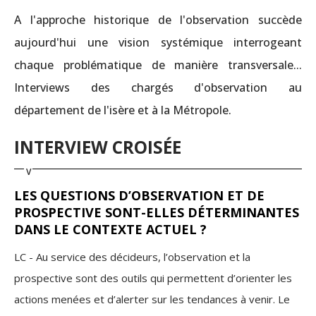
A l'approche historique de l'observation succède
aujourd'hui une vision systémique interrogeant
chaque problématique de manière transversale...
Interviews des chargés d'observation au
département de l'isère et à la Métropole.
INTERVIEW CROISÉE
LES QUESTIONS D’OBSERVATION ET DE
PROSPECTIVE SONT-ELLES DÉTERMINANTES
DANS LE CONTEXTE ACTUEL ?
LC - Au service des décideurs, l’observation et la
prospective sont des outils qui permettent d’orienter les
actions menées et d’alerter sur les tendances à venir. Le