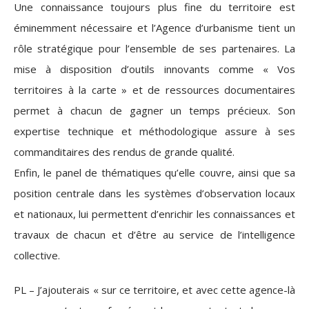
Une connaissance toujours plus fine du territoire est
éminemment nécessaire et l’Agence d’urbanisme tient un
rôle stratégique pour l’ensemble de ses partenaires. La
mise à disposition d’outils innovants comme « Vos
territoires à la carte » et de ressources documentaires
permet à chacun de gagner un temps précieux. Son
expertise technique et méthodologique assure à ses
commanditaires des rendus de grande qualité.
Enfin, le panel de thématiques qu’elle couvre, ainsi que sa
position centrale dans les systèmes d’observation locaux
et nationaux, lui permettent d’enrichir les connaissances et
travaux de chacun et d’être au service de l’intelligence
collective.
PL – J’ajouterais « sur ce territoire, et avec cette agence-là