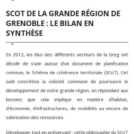
SCOT DE LA GRANDE RÉGION DE
GRENOBLE : LE BILAN EN
SYNTHÈSE
En 2012, les élus des différents secteurs de la Greg ont
décidé de s’unir autour d’un document de planification
commun, le Schéma de cohérence territoriale (SCoT). Cet
outil concrétise la volonté commune de poursuivre le
développement de notre grande région, en répondant aux
besoins que cela implique en matière d’habitat,
d’économie, d’infrastructures, de mobilités ou encore de
valorisation des ressources.
Développer tout en préservant : cette philosophie du SCoT