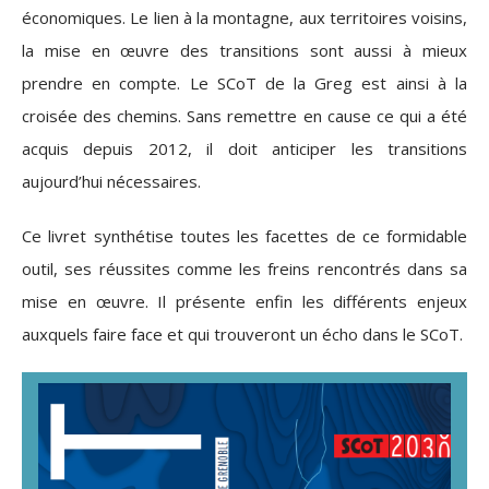
économiques. Le lien à la montagne, aux territoires voisins,
la mise en œuvre des transitions sont aussi à mieux
prendre en compte. Le SCoT de la Greg est ainsi à la
croisée des chemins. Sans remettre en cause ce qui a été
acquis depuis 2012, il doit anticiper les transitions
aujourd’hui nécessaires.
Ce livret synthétise toutes les facettes de ce formidable
outil, ses réussites comme les freins rencontrés dans sa
mise en œuvre. Il présente enfin les différents enjeux
auxquels faire face et qui trouveront un écho dans le SCoT.