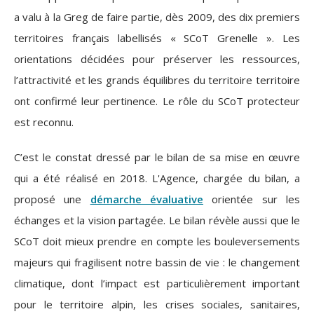
a valu à la Greg de faire partie, dès 2009, des dix premiers
territoires français labellisés « SCoT Grenelle ». Les
orientations décidées pour préserver les ressources,
l’attractivité et les grands équilibres du territoire territoire
ont confirmé leur pertinence. Le rôle du SCoT protecteur
est reconnu.
C’est le constat dressé par le bilan de sa mise en œuvre
qui a été réalisé en 2018.
L'Agence, chargée du bilan, a
proposé une
démarche évaluative
orientée sur les
échanges et la vision partagée. Le bilan révèle aussi que le
SCoT doit mieux prendre en compte les bouleversements
majeurs qui fragilisent notre bassin de vie : le changement
climatique, dont l’impact est particulièrement important
pour le territoire alpin, les crises sociales, sanitaires,