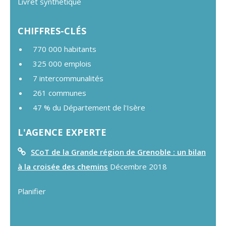
Livret synthétique
CHIFFRES-CLÉS
770 000 habitants
325 000 emplois
7 intercommunalités
261 communes
47 % du Département de l'Isère
L'AGENCE EXPERTE
SCoT de la Grande région de Grenoble : un bilan
à la croisée des chemins
Décembre 2018
Planifier