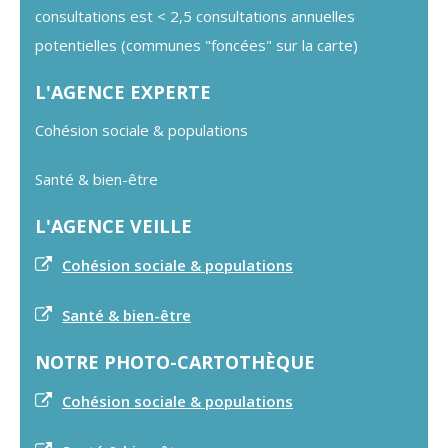
consultations est < 2,5 consultations annuelles
potentielles (communes "foncées" sur la carte)​
L'AGENCE EXPERTE
Cohésion sociale & populations
Santé & bien-être
L'AGENCE VEILLE
Cohésion sociale & populations
Santé & bien-être
NOTRE PHOTO-CARTOTHÈQUE
Cohésion sociale & populations