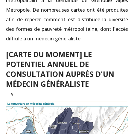
métropolitain à la demande de Grenoble Alpes
Métropole. De nombreuses cartes ont été produites
afin de repérer comment est distribuée la diversité
des formes de pauvreté métropolitaine, dont l'accès
difficile à un médecin généraliste.
[CARTE DU MOMENT] LE
POTENTIEL ANNUEL DE
CONSULTATION AUPRÈS D'UN
MÉDECIN GÉNÉRALISTE