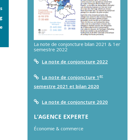
s
ng
e
La note de conjoncture bilan 2021 & 1er
semestre 2022
La note de conjoncture 2022
er
La note de conjoncture 1
semestre 2021 et bilan 2020
La note de conjoncture 2020
L’AGENCE EXPERTE
Économie & commerce