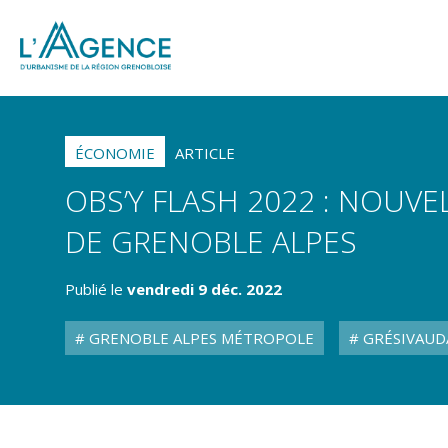
ÉCONOMIE
ARTICLE
OBS’Y FLASH 2022 : NOU
DE GRENOBLE ALPES
Publié le
vendredi 9 déc. 2022
GRENOBLE ALPES MÉTROPOLE
GRÉSIVAUD