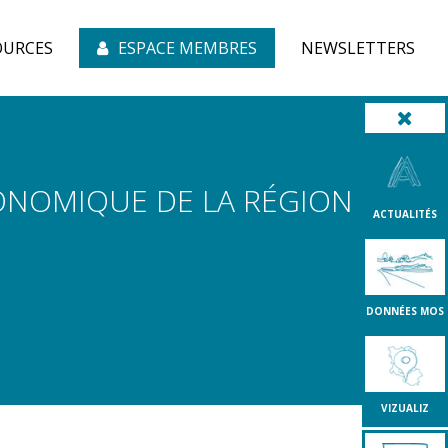
OURCES
ESPACE MEMBRES
NEWSLETTERS
CONOMIQUE DE LA RÉGION
ACTUALITÉS
DONNÉES MOS
VIZUALIZ