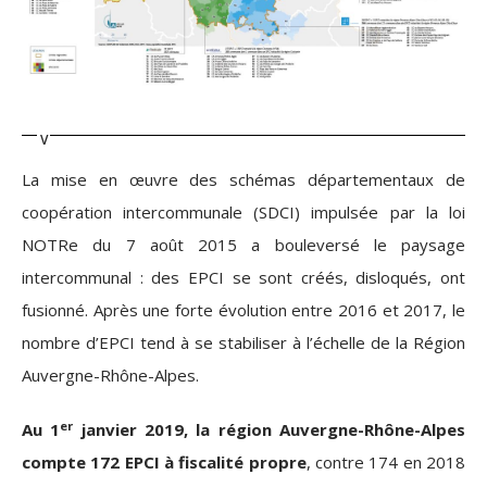
La mise en œuvre des schémas départementaux de
coopération intercommunale (SDCI) impulsée par la loi
NOTRe du 7 août 2015 a bouleversé le paysage
intercommunal : des EPCI se sont créés, disloqués, ont
fusionné. Après une forte évolution entre 2016 et 2017, le
nombre d’EPCI tend à se stabiliser à l’échelle de la Région
Auvergne-Rhône-Alpes.
er
Au 1
janvier 2019, la région Auvergne-Rhône-Alpes
compte 172 EPCI à fiscalité propre
, contre 174 en 2018