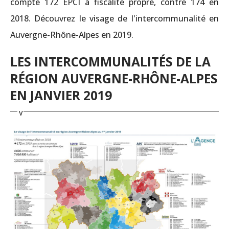
compte 172 EPCI à fiscalité propre, contre 174 en
2018. Découvrez le visage de l'intercommunalité en
Auvergne-Rhône-Alpes en 2019.
LES INTERCOMMUNALITÉS DE LA
RÉGION AUVERGNE-RHÔNE-ALPES
EN JANVIER 2019