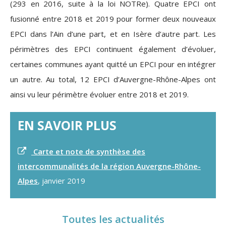
(293 en 2016, suite à la loi NOTRe). Quatre EPCI ont
fusionné entre 2018 et 2019 pour former deux nouveaux
EPCI dans l’Ain d’une part, et en Isère d’autre part. Les
périmètres des EPCI continuent également d’évoluer,
certaines communes ayant quitté un EPCI pour en intégrer
un autre. Au total, 12 EPCI d’Auvergne-Rhône-Alpes ont
ainsi vu leur périmètre évoluer entre 2018 et 2019.
EN SAVOIR PLUS
Carte et note de synthèse des
intercommunalités de la région Auvergne-Rhône-
Alpes
, janvier 2019
Toutes les actualités