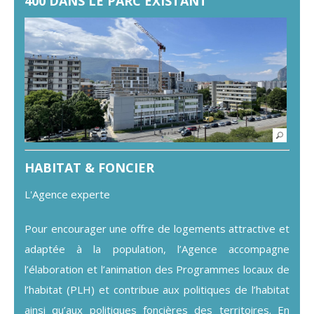
400 DANS LE PARC EXISTANT
HABITAT & FONCIER
L'Agence experte
Pour encourager une offre de logements attractive et
adaptée à la population, l’Agence accompagne
l’élaboration et l’animation des Programmes locaux de
l’habitat (PLH) et contribue aux politiques de l’habitat
ainsi qu’aux politiques foncières des territoires. En