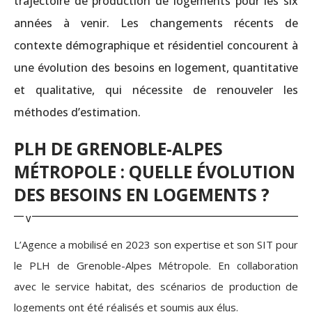
trajectoire de production de logements pour les six
années à venir. Les changements récents de
contexte démographique et résidentiel concourent à
une évolution des besoins en logement, quantitative
et qualitative, qui nécessite de renouveler les
méthodes d’estimation.
PLH DE GRENOBLE-ALPES
MÉTROPOLE : QUELLE ÉVOLUTION
DES BESOINS EN LOGEMENTS ?
L’Agence a mobilisé en 2023 son expertise et son SIT pour
le PLH de Grenoble-Alpes Métropole. En collaboration
avec le service habitat, des scénarios de production de
logements ont été réalisés et soumis aux élus.