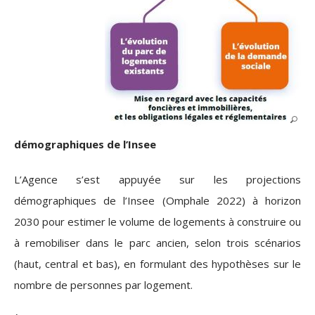
démographiques de l’Insee
L’Agence s’est appuyée sur les projections
démographiques de l’Insee (Omphale 2022) à horizon
2030 pour estimer le volume de logements à construire ou
à remobiliser dans le parc ancien, selon trois scénarios
(haut, central et bas), en formulant des hypothèses sur le
nombre de personnes par logement.