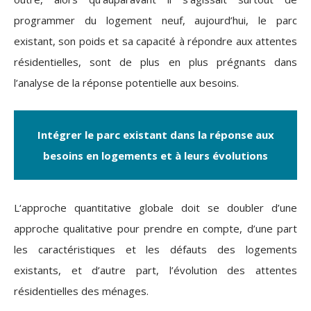
programmer du logement neuf, aujourd’hui, le parc
existant, son poids et sa capacité à répondre aux attentes
résidentielles, sont de plus en plus prégnants dans
l’analyse de la réponse potentielle aux besoins.
Intégrer le parc existant dans la réponse aux
besoins en logements et à leurs évolutions
L‘approche quantitative globale doit se doubler d’une
approche qualitative pour prendre en compte, d’une part
les caractéristiques et les défauts des logements
existants, et d’autre part, l’évolution des attentes
résidentielles des ménages.