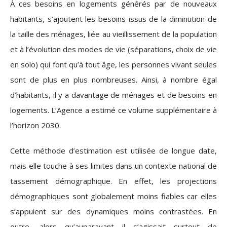
À ces besoins en logements générés par de nouveaux
habitants, s’ajoutent les besoins issus de la diminution de
la taille des ménages, liée au vieillissement de la population
et à l’évolution des modes de vie (séparations, choix de vie
en solo) qui font qu’à tout âge, les personnes vivant seules
sont de plus en plus nombreuses. Ainsi, à nombre égal
d’habitants, il y a davantage de ménages et de besoins en
logements. L’Agence a estimé ce volume supplémentaire à
l’horizon 2030.
Cette méthode d’estimation est utilisée de longue date,
mais elle touche à ses limites dans un contexte national de
tassement démographique. En effet, les projections
démographiques sont globalement moins fiables car elles
s’appuient sur des dynamiques moins contrastées. En
outre, alors qu’auparavant il s’agissait surtout de