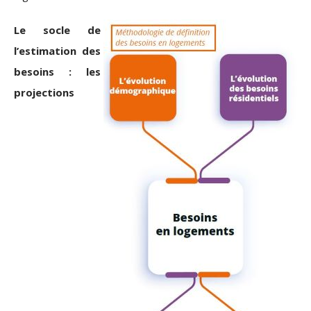
Le socle de
l’estimation des
besoins : les
projections