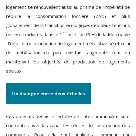
logement se renouvellent aussi au prisme de l’impératif de
réduire la consommation foncière (ZAN) et plus
globalement de la transition écologique. Ces deux tensions
er
ont été traduites dans le 1
arrêt du PLH de la Métropole
: l’objectif de production de logement a été abaissé et celui
de mobilisation du parc existant augmenté tout en
maintenant les objectifs de production de logements
sociaux.
Un dialogue entre deux échelles
Ces objectifs définis à l’échelle de l’intercommunalité sont
confrontés avec les capacités réelles de construction des
communes. Pour cela sont analysés, commune par