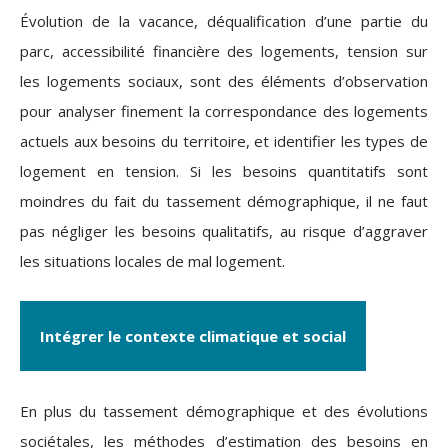
Évolution de la vacance, déqualification d’une partie du
parc, accessibilité financière des logements, tension sur
les logements sociaux, sont des éléments d’observation
pour analyser finement la correspondance des logements
actuels aux besoins du territoire, et identifier les types de
logement en tension. Si les besoins quantitatifs sont
moindres du fait du tassement démographique, il ne faut
pas négliger les besoins qualitatifs, au risque d’aggraver
les situations locales de mal logement.
Intégrer le contexte climatique et social
En plus du tassement démographique et des évolutions
sociétales, les méthodes d’estimation des besoins en