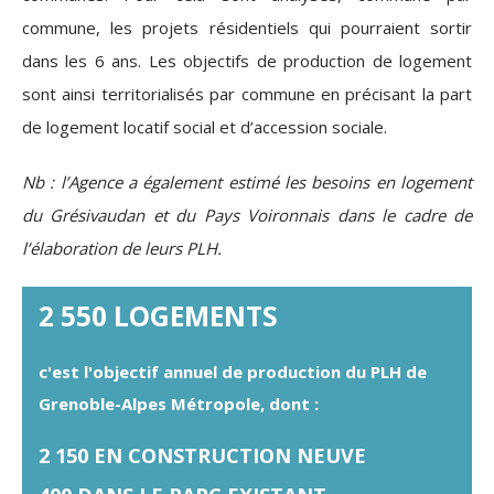
commune, les projets résidentiels qui pourraient sortir
dans les 6 ans. Les objectifs de production de logement
sont ainsi territorialisés par commune en précisant la part
de logement locatif social et d’accession sociale.
Nb : l’Agence a également estimé les besoins en logement
du Grésivaudan et du Pays Voironnais dans le cadre de
l’élaboration de leurs PLH.
2 550 LOGEMENTS
c'est l'objectif annuel de production du PLH de
Grenoble-Alpes Métropole, dont :
2 150 EN CONSTRUCTION NEUVE