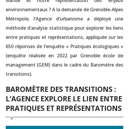
viande et notre représentation des enjeux
environnementaux ? A la demande de Grenoble-Alpes
Métropole, l’Agence d’urbanisme a déployé une
méthode d’analyse statistique pour explorer les liens
entre pratiques et représentations, appliquée sur les
650 réponses de l’enquête « Pratiques écologiques »
(enquête réalisée en 2022 par Grenoble école de
management (GEM) dans le cadre du Baromètre des
transitions).
BAROMÈTRE DES TRANSITIONS :
L’AGENCE EXPLORE LE LIEN ENTRE
PRATIQUES ET REPRÉSENTATIONS