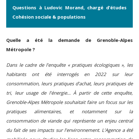
Questions à Ludovic Morand, chargé d’études
Cohésion sociale & populations
Quelle a été la demande de Grenoble-Alpes
Métropole ?
Dans le cadre de l’enquête « pratiques écologiques », les
habitants ont été interrogés en 2022 sur leur
consommation, leurs pratiques d’achat, leurs pratiques de
tri, leur usage de l’énergie… À partir de cette enquête,
Grenoble-Alpes Métropole souhaitait faire un focus sur les
pratiques alimentaires, et notamment sur la
consommation de viande qui représente un enjeu central
du fait de ses impacts sur l’environnement. L’Agence a été