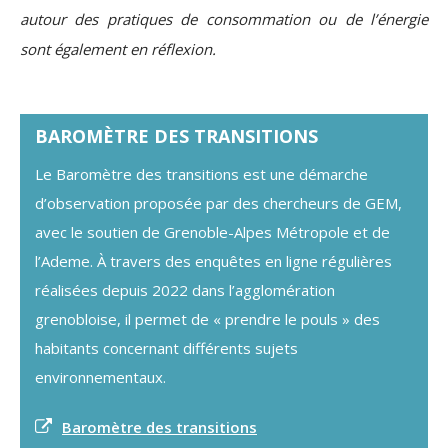
autour des pratiques de consommation ou de l’énergie
sont également en réflexion.
BAROMÈTRE
DES TRANSITIONS
Le Baromètre des transitions est une démarche
d’observation proposée par des chercheurs de GEM,
avec le soutien de Grenoble-Alpes Métropole et de
l’Ademe. À travers des enquêtes en ligne régulières
réalisées depuis 2022 dans l’agglomération
grenobloise, il permet de « prendre le pouls » des
habitants concernant différents sujets
environnementaux.
Baromètre des transitions