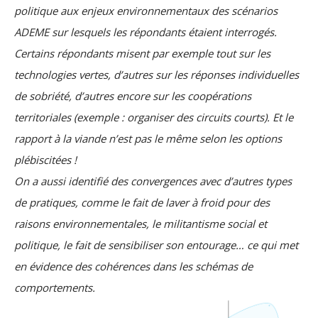
politique aux enjeux environnementaux des scénarios
ADEME sur lesquels les répondants étaient interrogés.
Certains répondants misent par exemple tout sur les
technologies vertes, d’autres sur les réponses individuelles
de sobriété, d’autres encore sur les coopérations
territoriales (exemple : organiser des circuits courts). Et le
rapport à la viande n’est pas le même selon les options
plébiscitées !
On a aussi identifié des convergences avec d’autres types
de pratiques, comme le fait de laver à froid pour des
raisons environnementales, le militantisme social et
politique, le fait de sensibiliser son entourage… ce qui met
en évidence des cohérences dans les schémas de
comportements.