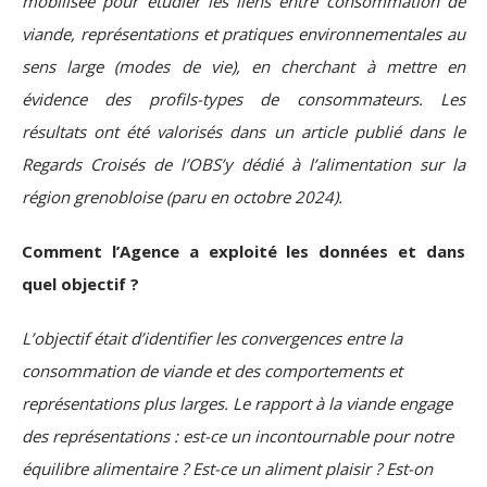
mobilisée pour étudier les liens entre consommation de
viande, représentations et pratiques environnementales au
sens large (modes de vie), en cherchant à mettre en
évidence des profils-types de consommateurs. Les
résultats ont été valorisés dans un article publié dans le
Regards Croisés de l’OBS’y dédié à l’alimentation sur la
région grenobloise (paru en octobre 2024).
Comment l’Agence a exploité les données et dans
quel objectif ?
L’objectif était d’identifier les convergences entre la
consommation de viande et des comportements et
représentations plus larges. Le rapport à la viande engage
des représentations : est-ce un incontournable pour notre
équilibre alimentaire ? Est-ce un aliment plaisir ? Est-on