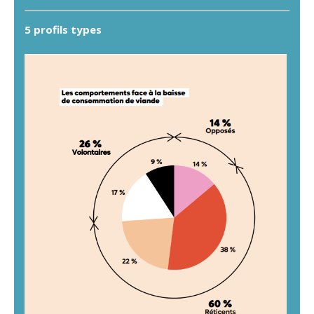
5 profils types