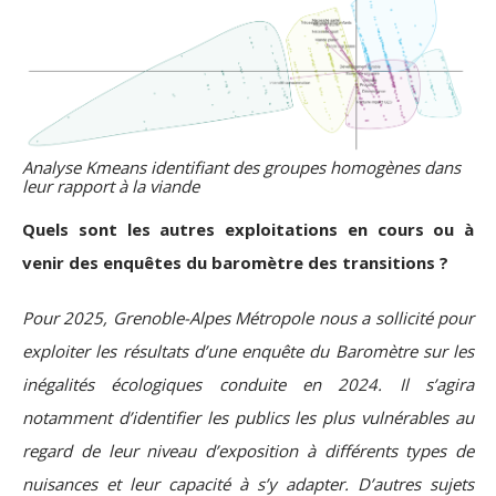
Analyse Kmeans identifiant des groupes homogènes dans
leur rapport à la viande
Quels sont les autres exploitations en cours ou à
venir des enquêtes du baromètre des transitions ?
Pour 2025, Grenoble-Alpes Métropole nous a sollicité pour
exploiter les résultats d’une enquête du Baromètre sur les
inégalités écologiques conduite en 2024. Il s’agira
notamment d’identifier les publics les plus vulnérables au
regard de leur niveau d’exposition à différents types de
nuisances et leur capacité à s’y adapter. D’autres sujets