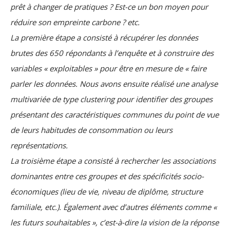
prêt à changer de pratiques ? Est-ce un bon moyen pour
réduire son empreinte carbone ? etc.
La première étape a consisté à récupérer les données
brutes des 650 répondants à l’enquête et à construire des
variables « exploitables » pour être en mesure de « faire
parler les données. Nous avons ensuite réalisé une analyse
multivariée de type clustering pour identifier des groupes
présentant des caractéristiques communes du point de vue
de leurs habitudes de consommation ou leurs
représentations.
La troisième étape a consisté à rechercher les associations
dominantes entre ces groupes et des spécificités socio-
économiques (lieu de vie, niveau de diplôme, structure
familiale, etc.). Également avec d’autres éléments comme «
les futurs souhaitables », c’est-à-dire la vision de la réponse