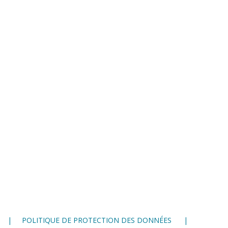
POLITIQUE DE PROTECTION DES DONNÉES