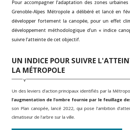
Pour accompagner l’adaptation des zones urbaines
Grenoble-Alpes Métropole a délibéré et lancé en fé
développer fortement la canopée, pour un effet clima
développement méthodologique d’un « indice canopé
suivre l’atteinte de cet objectif.
UN INDICE POUR SUIVRE L'ATTEIN
LA MÉTROPOLE
Un des leviers d’action principaux identifiés par la Métro
l’augmentation de l’ombre fournie par le feuillage de
son Plan canopée, lancé 2022, qui pose l’ambition d’att
climatiseur de l’arbre sur la ville.