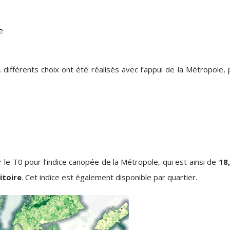
e
différents choix ont été réalisés avec l’appui de la Métropole, 
le T0 pour l’indice canopée de la Métropole, qui est ainsi de
18
itoire
. Cet indice est également disponible par quartier.