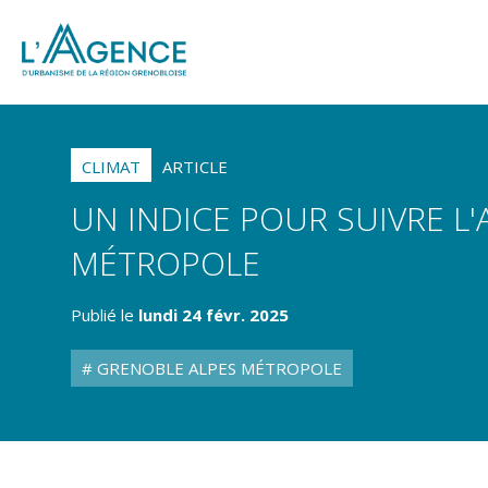
CLIMAT
ARTICLE
UN INDICE POUR SUIVRE L'
MÉTROPOLE
Publié le
lundi 24 févr. 2025
GRENOBLE ALPES MÉTROPOLE