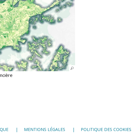
oncière
IQUE
MENTIONS LÉGALES
POLITIQUE DES COOKIES