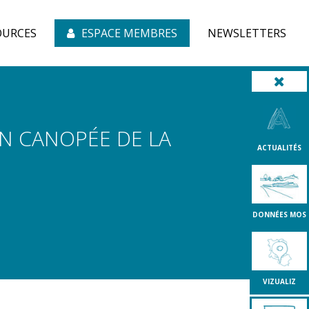
OURCES
ESPACE MEMBRES
NEWSLETTERS
AN CANOPÉE DE LA
ACTUALITÉS
DONNÉES MOS
VIZUALIZ