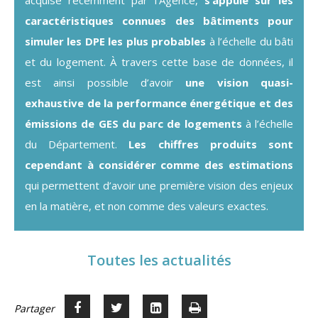
caractéristiques connues des bâtiments pour
simuler les DPE les plus probables
à l’échelle du bâti
et du logement. À travers cette base de données, il
est ainsi possible d’avoir
une vision quasi-
exhaustive de la performance énergétique et des
émissions de GES du parc de logements
à l’échelle
du Département.
Les chiffres produits sont
cependant à considérer comme des estimations
qui permettent d’avoir une première vision des enjeux
en la matière, et non comme des valeurs exactes.
Toutes les actualités
Partager
Partager
Voir
Imprimer
Partager



