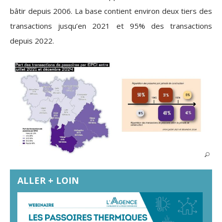
bâtir depuis 2006. La base contient environ deux tiers des
transactions jusqu’en 2021 et 95% des transactions
depuis 2022.
ALLER + LOIN