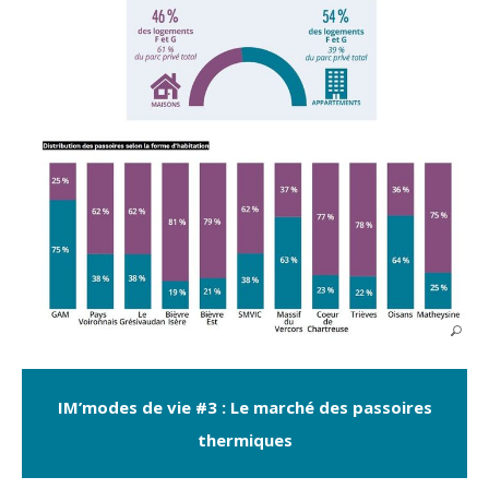
IM’modes de vie #3 : Le marché des passoires
thermiques