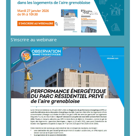
S'inscrire au webinaire