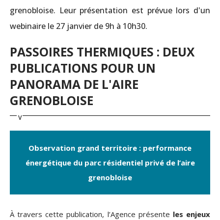
grenobloise. Leur présentation est prévue lors d'un
webinaire le 27 janvier de 9h à 10h30.
PASSOIRES THERMIQUES : DEUX
PUBLICATIONS POUR UN
PANORAMA DE L'AIRE
GRENOBLOISE
Observation grand territoire : performance
énergétique du parc résidentiel privé de l’aire
grenobloise
À travers cette publication, l’Agence présente
les enjeux