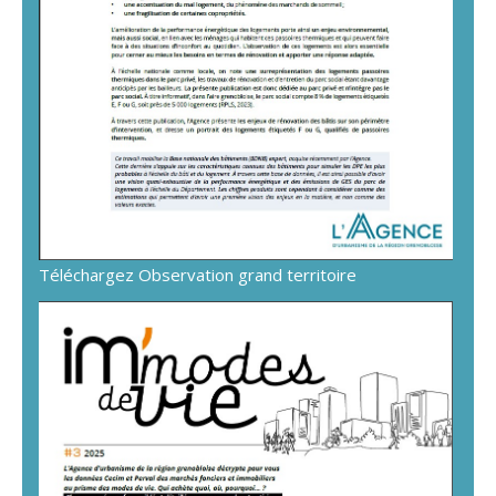
Téléchargez Observation grand territoire