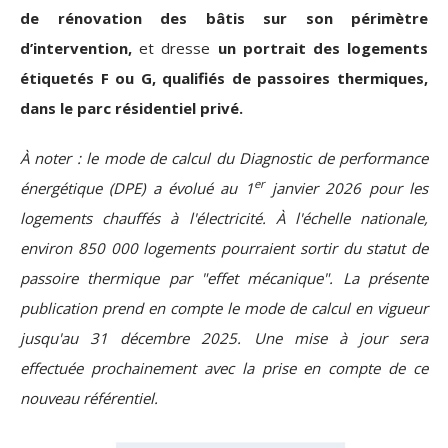
de rénovation des bâtis sur son périmètre
d’intervention,
et dresse
un portrait des logements
étiquetés F ou G, qualifiés de passoires thermiques,
dans le parc résidentiel privé.
À noter : le mode de calcul du Diagnostic de performance
er
énergétique (DPE) a évolué au 1
janvier 2026 pour les
logements chauffés à l'électricité. À l'échelle nationale,
environ 850 000 logements pourraient sortir du statut de
passoire thermique par "effet mécanique". La présente
publication prend en compte le mode de calcul en vigueur
jusqu'au 31 décembre 2025. Une mise à jour sera
effectuée prochainement avec la prise en compte de ce
nouveau référentiel.