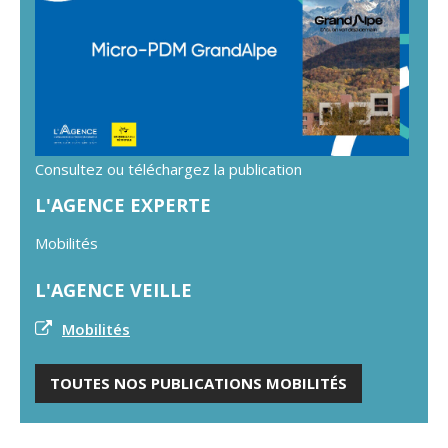
Consultez ou téléchargez la publication
L'AGENCE EXPERTE
Mobilités
L'AGENCE VEILLE
Mobilités
TOUTES NOS PUBLICATIONS MOBILITÉS