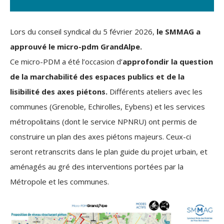
Lors du conseil syndical du 5 février 2026,
le SMMAG a
approuvé le micro-pdm GrandAlpe.
Ce micro-PDM a été l’occasion d’
approfondir la question
de la marchabilité des espaces publics et de la
lisibilité des axes piétons.
Différents ateliers avec les
communes (Grenoble, Echirolles, Eybens) et les services
métropolitains (dont le service NPNRU) ont permis de
construire un plan des axes piétons majeurs. Ceux-ci
seront retranscrits dans le plan guide du projet urbain, et
aménagés au gré des interventions portées par la
Métropole et les communes.