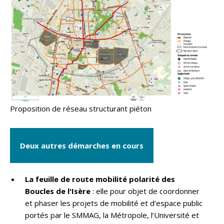
Proposition de réseau structurant piéton
Deux autres démarches en cours
La feuille de route mobilité polarité des
Boucles de l'Isère
: elle pour objet de coordonner
et phaser les projets de mobilité et d’espace public
portés par le SMMAG, la Métropole, l’Université et