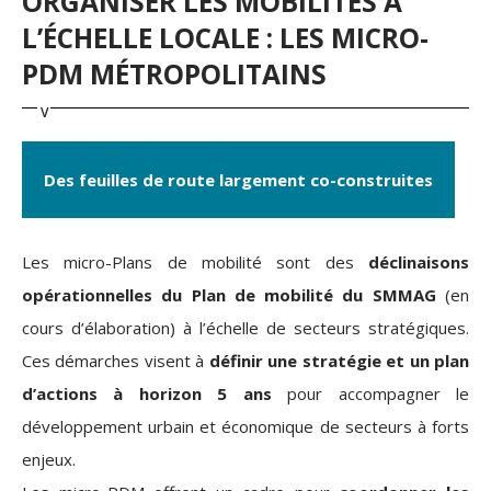
ORGANISER LES MOBILITÉS À
L’ÉCHELLE LOCALE : LES MICRO-
PDM MÉTROPOLITAINS
Des feuilles de route largement co-construites
Les micro-Plans de mobilité sont des
déclinaisons
opérationnelles du Plan de mobilité
du SMMAG
(en
cours d’élaboration) à l’échelle de secteurs stratégiques.
Ces démarches visent à
définir une stratégie et un plan
d’actions à horizon 5 ans
pour accompagner le
développement urbain et économique de secteurs à forts
enjeux.