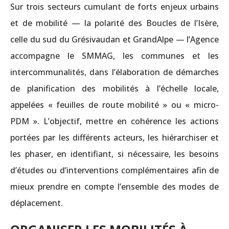
Sur trois secteurs cumulant de forts enjeux urbains
et de mobilité — la polarité des Boucles de l’Isère,
celle du sud du Grésivaudan et GrandAlpe — l’Agence
accompagne le SMMAG, les communes et les
intercommunalités, dans l’élaboration de démarches
de planification des mobilités à l’échelle locale,
appelées « feuilles de route mobilité » ou « micro-
PDM ». L’objectif, mettre en cohérence les actions
portées par les différents acteurs, les hiérarchiser et
les phaser, en identifiant, si nécessaire, les besoins
d’études ou d’interventions complémentaires afin de
mieux prendre en compte l’ensemble des modes de
déplacement.