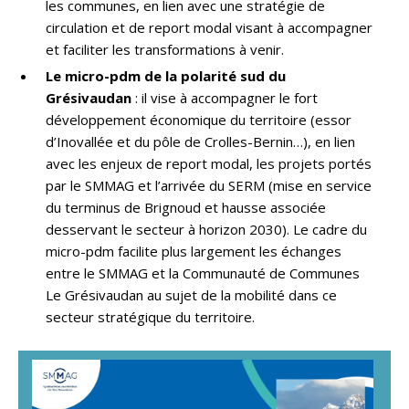
les communes, en lien avec une stratégie de
circulation et de report modal visant à accompagner
et faciliter les transformations à venir.
Le micro-pdm de la polarité sud du
Grésivaudan
: il vise à accompagner le fort
développement économique du territoire (essor
d’Inovallée et du pôle de Crolles-Bernin…), en lien
avec les enjeux de report modal, les projets portés
par le SMMAG et l’arrivée du SERM (mise en service
du terminus de Brignoud et hausse associée
desservant le secteur à horizon 2030). Le cadre du
micro-pdm facilite plus largement les échanges
entre le SMMAG et la Communauté de Communes
Le Grésivaudan au sujet de la mobilité dans ce
secteur stratégique du territoire.