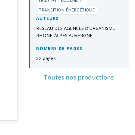
HABITAT - LOGEMENT
TRANSITION ÉNERGÉTIQUE
AUTEURS
RESEAU DES AGENCES D'URBANISME
RHONE-ALPES AUVERGNE
NOMBRE DE PAGES
32 pages
Toutes nos productions