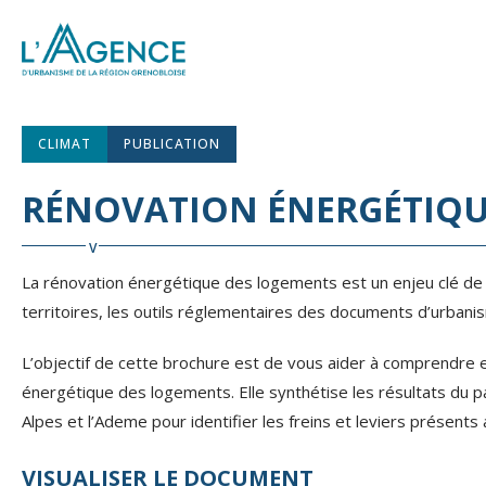
CLIMAT
PUBLICATION
RÉNOVATION ÉNERGÉTIQUE 
La rénovation énergétique des logements est un enjeu clé de l
territoires, les outils réglementaires des documents d’urbani
L’objectif de cette brochure est de vous aider à comprendre et
énergétique des logements. Elle synthétise les résultats du
Alpes et l’Ademe pour identifier les freins et leviers présents
VISUALISER LE DOCUMENT