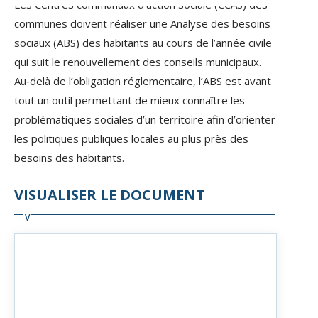
Les Centres communaux d’action sociale (CCAS) des
communes doivent réaliser une Analyse des besoins
sociaux (ABS) des habitants au cours de l’année civile
qui suit le renouvellement des conseils municipaux.
Au‑delà de l’obligation réglementaire, l’ABS est avant
tout un outil permettant de mieux connaître les
problématiques sociales d’un territoire afin d’orienter
les politiques publiques locales au plus près des
besoins des habitants.
VISUALISER LE DOCUMENT