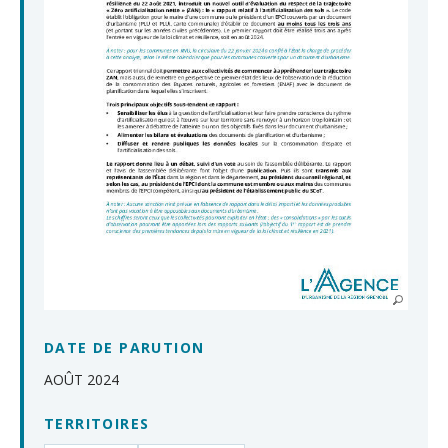
DATE DE PARUTION
AOÛT 2024
TERRITOIRES