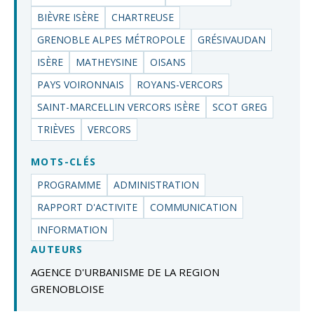
BIÈVRE ISÈRE
CHARTREUSE
GRENOBLE ALPES MÉTROPOLE
GRÉSIVAUDAN
ISÈRE
MATHEYSINE
OISANS
PAYS VOIRONNAIS
ROYANS-VERCORS
SAINT-MARCELLIN VERCORS ISÈRE
SCOT GREG
TRIÈVES
VERCORS
MOTS-CLÉS
PROGRAMME
ADMINISTRATION
RAPPORT D'ACTIVITE
COMMUNICATION
INFORMATION
AUTEURS
AGENCE D'URBANISME DE LA REGION
GRENOBLOISE