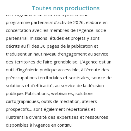
Toutes nos productions
Le Programme en Bref 2026 présente le
programme partenarial d’activité 2026, élaboré en
concertation avec les membres de l’Agence. Socle
partenarial, missions, études et projets y sont
décrits au fil des 36 pages de la publication et
traduisent un haut niveau d’engagement au service
des territoires de l’aire grenobloise. L’Agence est un
outil d’ingénierie publique accessible, à l’écoute des
préoccupations territoriales et socié­tales, source de
solutions et d’efficacité, au service de la décision
publique. Publications, webinaires, solutions
cartographiques, outils de médiation, ateliers
prospectifs… sont également répertoriés et
illustrent la diversité des expertises et ressources
disponibles à l’Agence en continu.