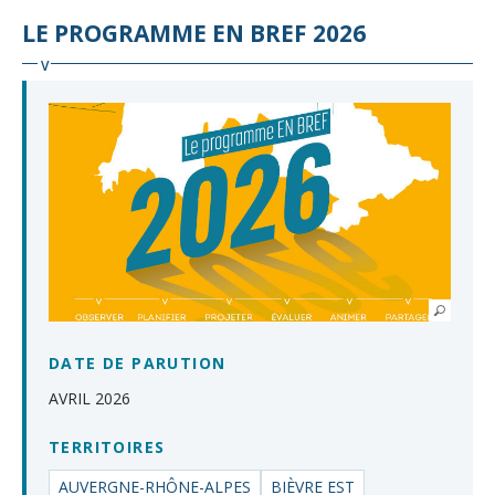
LE PROGRAMME EN BREF 2026
DATE DE PARUTION
AVRIL 2026
TERRITOIRES
AUVERGNE-RHÔNE-ALPES
BIÈVRE EST