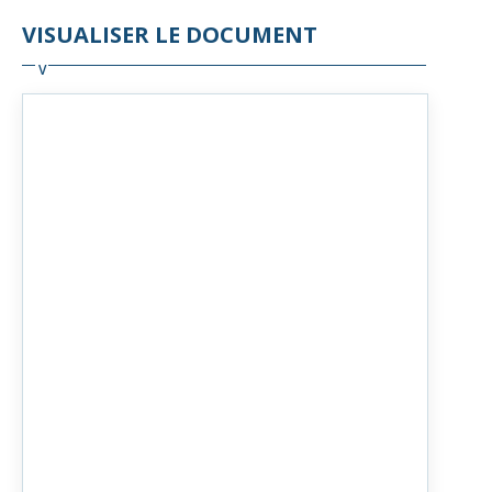
VISUALISER LE DOCUMENT