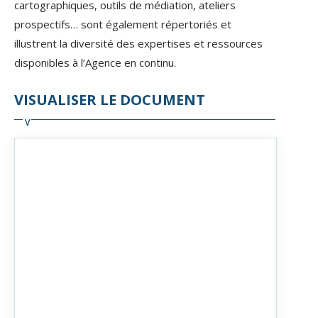
cartographiques, outils de médiation, ateliers
prospectifs… sont également répertoriés et
illustrent la diversité des expertises et ressources
disponibles à l’Agence en continu.
VISUALISER LE DOCUMENT