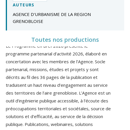
AUTEURS
AGENCE D'URBANISME DE LA REGION
GRENOBLOISE
Toutes nos productions
Le Programme en Bref 2026 présente le
programme partenarial d’activité 2026, élaboré en
concertation avec les membres de l’Agence. Socle
partenarial, missions, études et projets y sont
décrits au fil des 36 pages de la publication et
traduisent un haut niveau d’engagement au service
des territoires de l’aire grenobloise. L’Agence est un
outil d’ingénierie publique accessible, à l’écoute des
préoccupations territoriales et socié­tales, source de
solutions et d’efficacité, au service de la décision
publique. Publications, webinaires, solutions