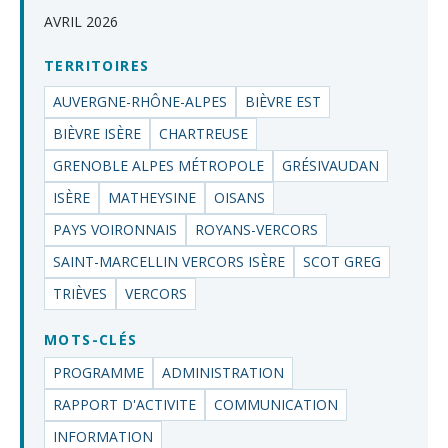
AVRIL 2026
TERRITOIRES
AUVERGNE-RHÔNE-ALPES
BIÈVRE EST
BIÈVRE ISÈRE
CHARTREUSE
GRENOBLE ALPES MÉTROPOLE
GRÉSIVAUDAN
ISÈRE
MATHEYSINE
OISANS
PAYS VOIRONNAIS
ROYANS-VERCORS
SAINT-MARCELLIN VERCORS ISÈRE
SCOT GREG
TRIÈVES
VERCORS
MOTS-CLÉS
PROGRAMME
ADMINISTRATION
RAPPORT D'ACTIVITE
COMMUNICATION
INFORMATION