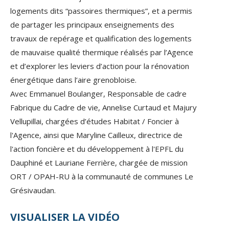
logements dits “passoires thermiques”, et a permis
de partager les principaux enseignements des
travaux de repérage et qualification des logements
de mauvaise qualité thermique réalisés par l’Agence
et d’explorer les leviers d’action pour la rénovation
énergétique dans l’aire grenobloise.
Avec Emmanuel Boulanger, Responsable de cadre
Fabrique du Cadre de vie, Annelise Curtaud et Majury
Vellupillai, chargées d’études Habitat / Foncier à
l'Agence, ainsi que Maryline Cailleux, directrice de
l'action foncière et du développement à l'EPFL du
Dauphiné et Lauriane Ferrière, chargée de mission
ORT / OPAH-RU à la communauté de communes Le
Grésivaudan.
VISUALISER LA VIDÉO