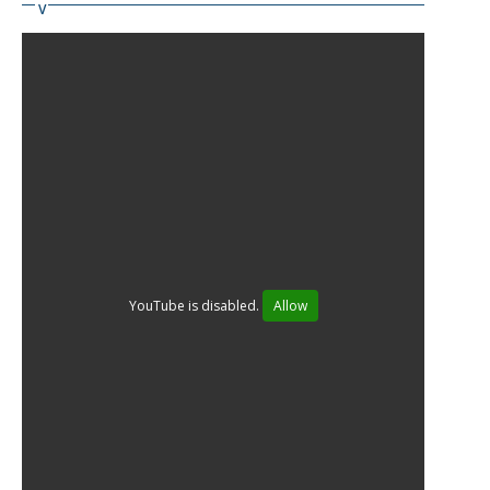
YouTube is disabled.
Allow