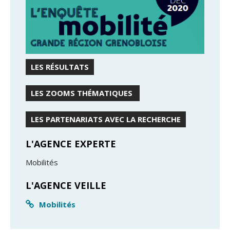
LES RÉSULTATS
LES ZOOMS THÉMATIQUES
LES PARTENARIATS AVEC LA RECHERCHE
L'AGENCE EXPERTE
Mobilités
L'AGENCE VEILLE
Mobilités