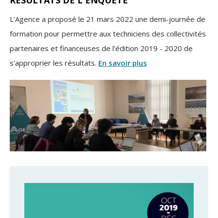
RÉSULTATS DE L'ENQUÊTE
L’Agence a proposé le 21 mars 2022 une demi-journée de
formation pour permettre aux techniciens des collectivités
partenaires et financeuses de l’édition 2019 - 2020 de
s'approprier les résultats.
En savoir plus