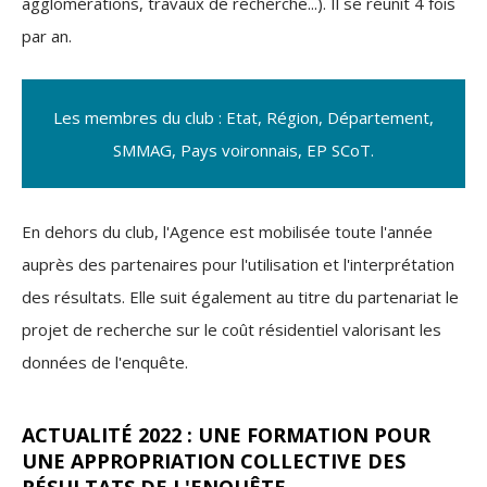
agglomérations, travaux de recherche...). Il se réunit 4 fois
par an.
Les membres du club : Etat, Région, Département,
SMMAG, Pays voironnais, EP SCoT.
En dehors du club, l'Agence est mobilisée toute l'année
auprès des partenaires pour l'utilisation et l'interprétation
des résultats. Elle suit également au titre du partenariat le
projet de recherche sur le coût résidentiel valorisant les
données de l'enquête.
ACTUALITÉ 2022 : UNE FORMATION POUR
UNE APPROPRIATION COLLECTIVE DES