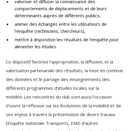
valoriser et diffuser la connaissance des
comportements de déplacements et de leurs
déterminants auprès de différents publics,
animer des échanges entre les utilisateurs de
l’enquête (techniciens, chercheurs),
mettre à disposition les résultats de l’enquête pour
alimenter les études.
Ce dispositif favorise l’appropriation, la diffusion, et la
valorisation partenariale des résultats, la mise en commun
des données et le partage des enseignements des
différents programmes d’études locales sur la
mobilité. Les rencontres du club sont aussi l’occasion
d’ouvrir la réflexion sur les évolutions de la mobilité et de
ses enjeux à travers la présentation de divers travaux
(Enquête Nationale Transports, EMD d’autres