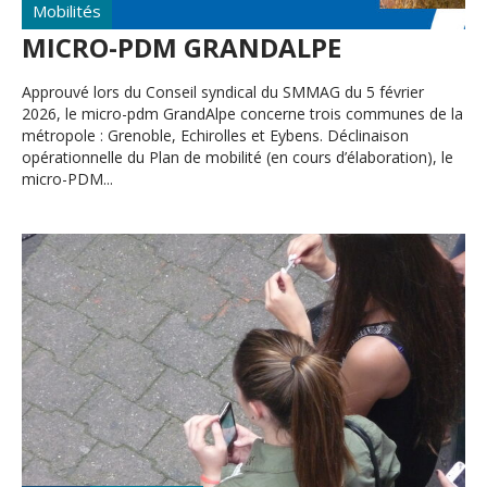
Mobilités
MICRO-PDM GRANDALPE
Approuvé lors du Conseil syndical du SMMAG du 5 février
2026, le micro-pdm GrandAlpe concerne trois communes de la
métropole : Grenoble, Echirolles et Eybens. Déclinaison
opérationnelle du Plan de mobilité (en cours d’élaboration), le
micro-PDM...