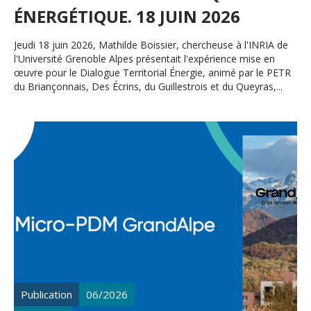
ÉNERGÉTIQUE. 18 JUIN 2026
Jeudi 18 juin 2026, Mathilde Boissier, chercheuse à l'INRIA de
l'Université Grenoble Alpes présentait l'expérience mise en
œuvre pour le Dialogue Territorial Énergie, animé par le PETR
du Briançonnais, Des Écrins, du Guillestrois et du Queyras,...
Publication
06/2026