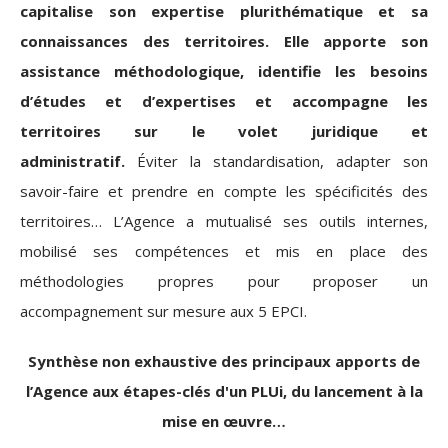
capitalise son expertise plurithématique et sa
connaissances des territoires. Elle apporte son
assistance méthodologique, identifie les besoins
d’études et d’expertises et accompagne les
territoires sur le volet juridique et
administratif.
Éviter la standardisation, adapter son
savoir-faire et prendre en compte les spécificités des
territoires… L’Agence a mutualisé ses outils internes,
mobilisé ses compétences et mis en place des
méthodologies propres pour proposer un
accompagnement sur mesure aux 5 EPCI.
Synthèse non exhaustive des principaux apports de
l’Agence aux étapes-clés d'un PLUi, du lancement à la
mise en œuvre…