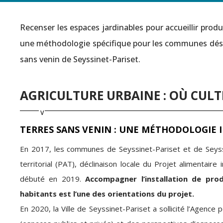
Recenser les espaces jardinables pour accueillir prod
une méthodologie spécifique pour les communes désire
sans venin de Seyssinet-Pariset.
AGRICULTURE URBAINE : OÙ CUL
TERRES SANS VENIN : UNE MÉTHODOLOGIE I
En 2017, les communes de Seyssinet-Pariset et de Seyss
territorial (PAT), déclinaison locale du Projet alimentaire
débuté en 2019.
Accompagner l’installation de pro
habitants est l’une des orientations du projet.
En 2020, la Ville de Seyssinet-Pariset a sollicité l’Agence p