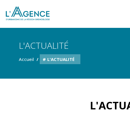
L'ACTUALITÉ
Accueil
L'ACTUALITÉ
L'ACTUA