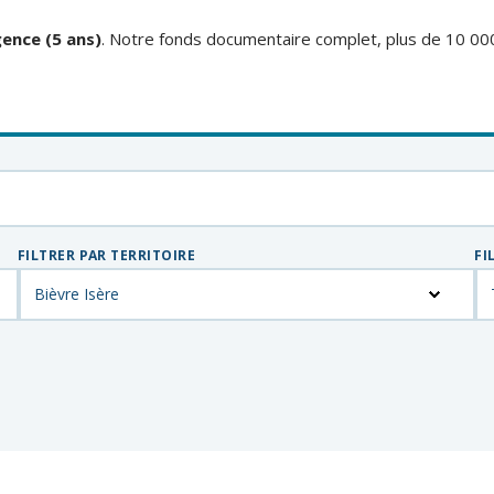
ence (5 ans)
. Notre fonds documentaire complet, plus de 10 00
FILTRER PAR TERRITOIRE
FI