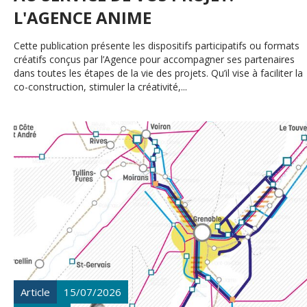
L'AGENCE ANIME
Cette publication présente les dispositifs participatifs ou formats
créatifs conçus par l’Agence pour accompagner ses partenaires
dans toutes les étapes de la vie des projets. Qu’il vise à faciliter la
co-construction, stimuler la créativité,...
Article
15/07/2026