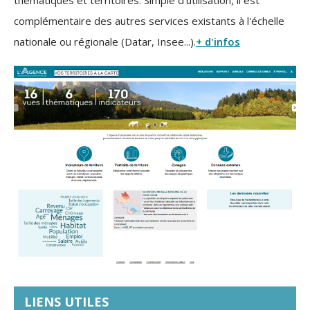
thématiques et territoires. Simple d'utilisation, il est
complémentaire des autres services existants à l'échelle
nationale ou régionale (Datar, Insee...).
+ d'infos
LIENS UTILES