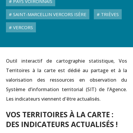
PAYS VOIRONNAIS
SAINT-MARCELLIN VERCORS ISÈRE
TRIÈVES
VERCORS
Outil interactif de cartographie statistique, Vos
Territoires à la carte est dédié au partage et à la
valorisation des ressources en observation du
Système d’information territorial (SIT) de l’Agence.
Les indicateurs viennent d'être actualisés.
VOS TERRITOIRES À LA CARTE :
DES INDICATEURS ACTUALISÉS !