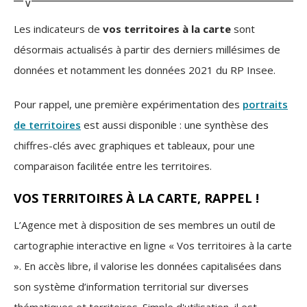
Les indicateurs de
vos territoires à la carte
sont
désormais actualisés à partir des derniers millésimes de
données et notamment les données 2021 du RP Insee.
Pour rappel, une première expérimentation des
portraits
de territoires
est aussi disponible : une synthèse des
chiffres-clés avec graphiques et tableaux, pour une
comparaison facilitée entre les territoires.
VOS TERRITOIRES À LA CARTE, RAPPEL !
L’Agence met à disposition de ses membres un outil de
cartographie interactive en ligne « Vos territoires à la carte
». En accès libre, il valorise les données capitalisées dans
son système d’information territorial sur diverses