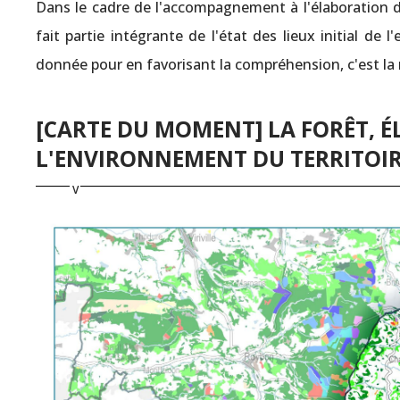
Dans le cadre de l'accompagnement à l'élaboration d
fait partie intégrante de l'état des lieux initial de
donnée pour en favorisant la compréhension, c'est la
[CARTE DU MOMENT] LA FORÊT, 
L'ENVIRONNEMENT DU TERRITOI