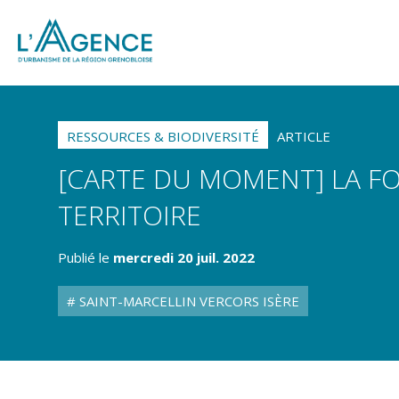
RESSOURCES & BIODIVERSITÉ
ARTICLE
[CARTE DU MOMENT] LA F
TERRITOIRE
Publié le
mercredi 20 juil. 2022
SAINT-MARCELLIN VERCORS ISÈRE