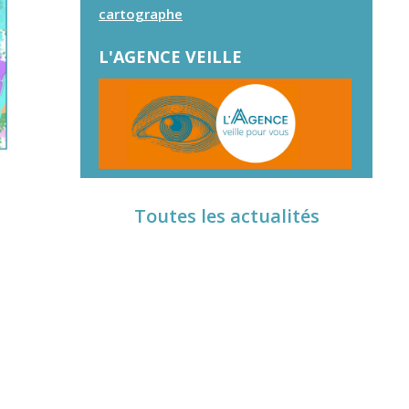
cartographe
L'AGENCE VEILLE
Toutes les actualités