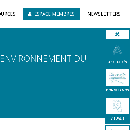
OURCES
ESPACE MEMBRES
NEWSLETTERS
L'ENVIRONNEMENT DU
ACTUALITÉS
DONNÉES MOS
VIZUALIZ