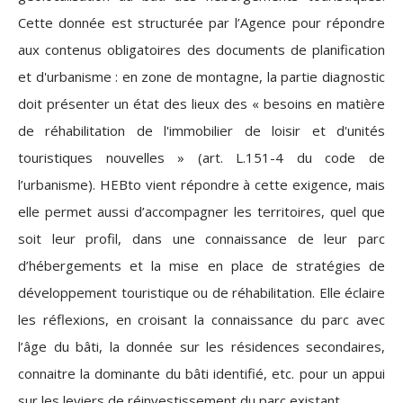
Cette donnée est structurée par l’Agence pour répondre
aux contenus obligatoires des documents de planification
et d'urbanisme : en zone de montagne, la partie diagnostic
doit présenter un état des lieux des « besoins en matière
de réhabilitation de l'immobilier de loisir et d'unités
touristiques nouvelles » (art. L.151-4 du code de
l’urbanisme). HEBto vient répondre à cette exigence, mais
elle permet aussi d’accompagner les territoires, quel que
soit leur profil, dans une connaissance de leur parc
d’hébergements et la mise en place de stratégies de
développement touristique ou de réhabilitation. Elle éclaire
les réflexions, en croisant la connaissance du parc avec
l’âge du bâti, la donnée sur les résidences secondaires,
connaitre la dominante du bâti identifié
, etc. pour un appui
sur les leviers de réinvestissement du parc existant.