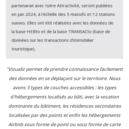
partenariat avec Isère Attractivité, seront publiées
en juin 2024, à l'échelle des 5 massifs et 12 stations
suivies. Elles ont été réalisées avec les données de
la base HEBto et de la base TRANSACto (base de
données sur les transactions d'immobilier
touristique).
"Vizualiz permet de prendre connaissance facilement
des données en se déplaçant sur le territoire. Nous
avons 3 types de couches accessibles : les types
d'hébergements localisés au bâti, avec la vocation
dominante du bâtiment, les résidences secondaires
localisées par des points et enfin les hébergements
Airbnb sous forme de point ou sous forme de carte