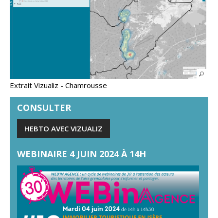
Extrait Vizualiz - Chamrousse
CONSULTER
HEBTO AVEC VIZUALIZ
WEBINAIRE 4 JUIN 2024 À 14H