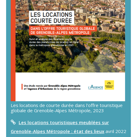
Les locations de courte durée dans l'offre touristique
globale de Grenoble-Alpes Métropole, 2023
Les locations touristiques meublées sur
Grenoble-Alpes Métropole : état des lieux
avril 2022