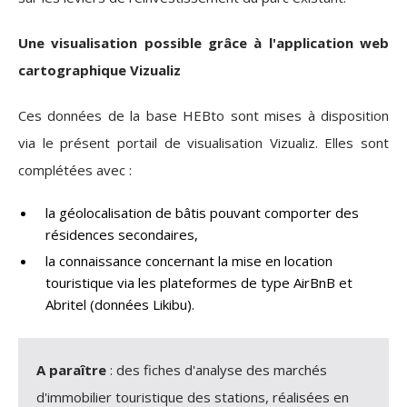
Une visualisation possible grâce à l'application web
cartographique Vizualiz
Ces données de la base HEBto sont mises à disposition
via le présent portail de visualisation Vizualiz. Elles sont
complétées avec :
la géolocalisation de bâtis pouvant comporter des
résidences secondaires,
la connaissance concernant la mise en location
touristique via les plateformes de type AirBnB et
Abritel (données Likibu).
A paraître
: des fiches d'analyse des marchés
d'immobilier touristique des stations, réalisées en