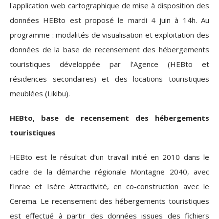
l'application web cartographique de mise à disposition des
données HEBto est proposé le mardi 4 juin à 14h. Au
programme : modalités de visualisation et exploitation des
données de la base de recensement des hébergements
touristiques développée par l'Agence (HEBto et
résidences secondaires) et des locations touristiques
meublées (Likibu).
HEBto, base de recensement des hébergements
touristiques
HEBto est le résultat d’un travail initié en 2010 dans le
cadre de la démarche régionale Montagne 2040, avec
l’Inrae et Isère Attractivité, en co-construction avec le
Cerema. Le recensement des hébergements touristiques
est effectué à partir des données issues des fichiers