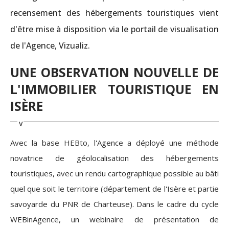
recensement des hébergements touristiques vient
d'être mise à disposition via le portail de visualisation
de l'Agence, Vizualiz.
UNE OBSERVATION NOUVELLE DE
L'IMMOBILIER TOURISTIQUE EN
ISÈRE
Avec la base HEBto, l'Agence a déployé une méthode
novatrice de géolocalisation des hébergements
touristiques, avec un rendu cartographique possible au bâti
quel que soit le territoire (département de l'Isère et partie
savoyarde du PNR de Charteuse). Dans le cadre du cycle
WEBinAgence, un webinaire de présentation de