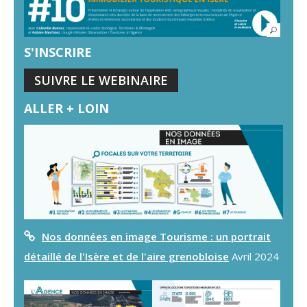
S'INSCRIRE
SUIVRE LE WEBINAIRE
ALLER + LOIN
Nos données en image Tourisme : un portrait
détaillé de l'Isère et de l'aire grenobloise
Avril 2024