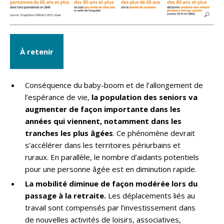
À retenir
Conséquence du baby-boom et de l’allongement de
l’espérance de vie,
la population des seniors va
augmenter de façon importante dans les
années qui viennent, notamment dans les
tranches les plus âgées
. Ce phénomène devrait
s’accélérer dans les territoires périurbains et
ruraux. En parallèle, le nombre d’aidants potentiels
pour une personne âgée est en diminution rapide.
La mobilité diminue de façon modérée lors du
passage à la retraite.
Les déplacements liés au
travail sont compensés par l’investissement dans
de nouvelles activités de loisirs, associatives,