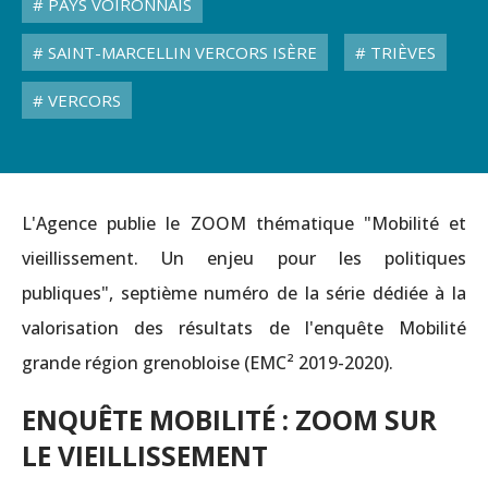
PAYS VOIRONNAIS
SAINT-MARCELLIN VERCORS ISÈRE
TRIÈVES
VERCORS
L'Agence publie le ZOOM thématique "Mobilité et
vieillissement. Un enjeu pour les politiques
publiques", septième numéro de la série dédiée à la
valorisation des résultats de l'enquête Mobilité
grande région grenobloise (EMC² 2019-2020).
ENQUÊTE MOBILITÉ : ZOOM SUR
LE VIEILLISSEMENT