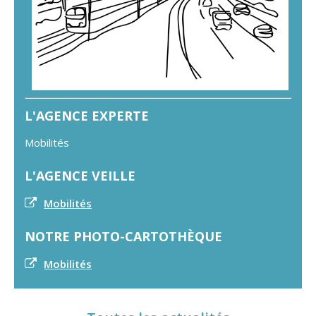
L'AGENCE EXPERTE
Mobilités
L'AGENCE VEILLE
Mobilités
NOTRE PHOTO-CARTOTHÈQUE
Mobilités