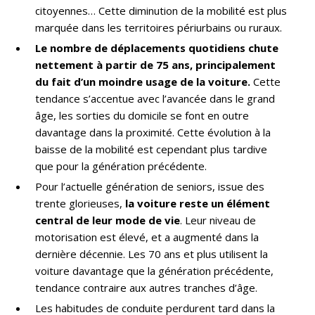
citoyennes… Cette diminution de la mobilité est plus
marquée dans les territoires périurbains ou ruraux.
Le nombre de déplacements quotidiens chute
nettement à partir de 75 ans, principalement
du fait d’un moindre usage de la voiture.
Cette
tendance s’accentue avec l’avancée dans le grand
âge, les sorties du domicile se font en outre
davantage dans la proximité. Cette évolution à la
baisse de la mobilité est cependant plus tardive
que pour la génération précédente.
Pour l’actuelle génération de seniors, issue des
trente glorieuses,
la voiture reste un élément
central de leur mode de vie
. Leur niveau de
motorisation est élevé, et a augmenté dans la
dernière décennie. Les 70 ans et plus utilisent la
voiture davantage que la génération précédente,
tendance contraire aux autres tranches d’âge.
Les habitudes de conduite perdurent tard dans la