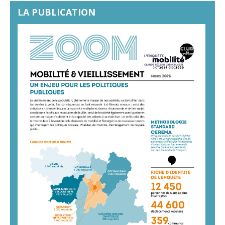
LA PUBLICATION