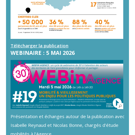
Télécharger la publication
WEBINAIRE : 5 MAI 2026
Présentation et échanges autour de la publication avec
Isabelle Reynaud et Nicolas Bonne, chargés d'étude
mobilités à l'Agence.