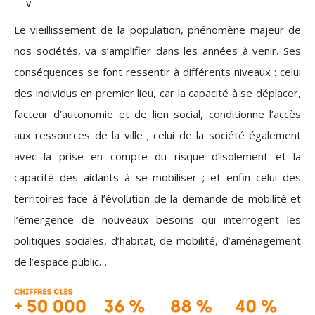
Le vieillissement de la population, phénomène majeur de
nos sociétés, va s’amplifier dans les années à venir. Ses
conséquences se font ressentir à différents niveaux : celui
des individus en premier lieu, car la capacité à se déplacer,
facteur d’autonomie et de lien social, conditionne l’accès
aux ressources de la ville ; celui de la société également
avec la prise en compte du risque d’isolement et la
capacité des aidants à se mobiliser ; et enfin celui des
territoires face à l’évolution de la demande de mobilité et
l’émergence de nouveaux besoins qui interrogent les
politiques sociales, d’habitat, de mobilité, d’aménagement
de l’espace public…