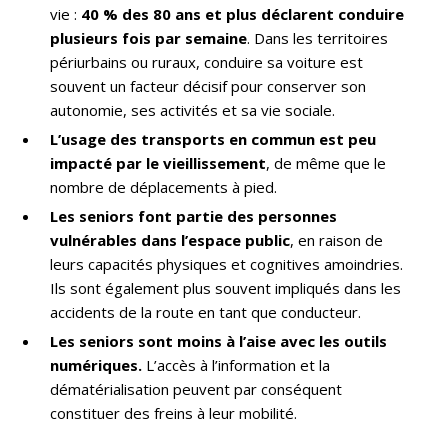
vie :
40 % des 80 ans et plus déclarent conduire
plusieurs fois par semaine
. Dans les territoires
périurbains ou ruraux, conduire sa voiture est
souvent un facteur décisif pour conserver son
autonomie, ses activités et sa vie sociale.
L’usage des transports en commun est peu
impacté par le vieillissement
, de même que le
nombre de déplacements à pied.
Les seniors font partie des personnes
vulnérables dans l’espace public
, en raison de
leurs capacités physiques et cognitives amoindries.
Ils sont également plus souvent impliqués dans les
accidents de la route en tant que conducteur.
Les seniors sont moins à l’aise avec les outils
numériques.
L’accès à l’information et la
dématérialisation peuvent par conséquent
constituer des freins à leur mobilité.