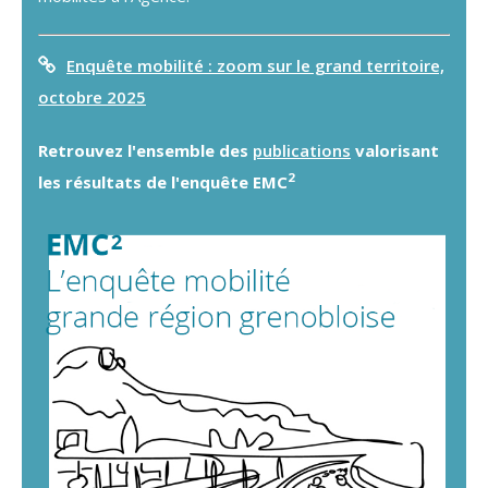
Enquête mobilité : zoom sur le grand territoire,
octobre 2025
Retrouvez l'ensemble des
publications
valorisant
2
les résultats de l'enquête EMC