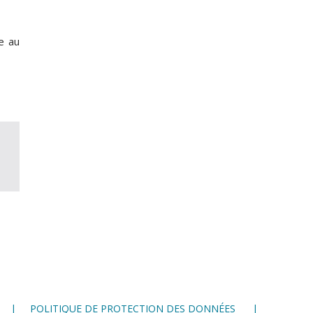
e au
POLITIQUE DE PROTECTION DES DONNÉES