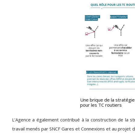
Une brique de la stratégie
pour les TC routiers
L’Agence a également contribué à la construction de la st
travail menés par SNCF Gares et Connexions et au projet d