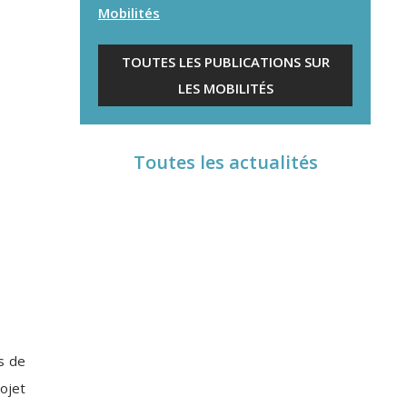
Mobilités
TOUTES LES PUBLICATIONS SUR
LES MOBILITÉS
Toutes les actualités
s de
ojet