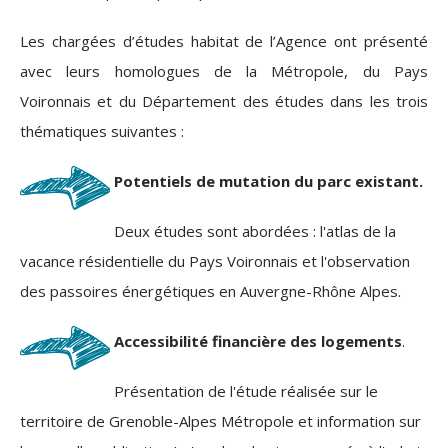
Les chargées d’études habitat de l’Agence ont présenté
avec leurs homologues de la Métropole, du Pays
Voironnais et du Département des études dans les trois
thématiques suivantes :
Potentiels de mutation du parc existant.
Deux études sont abordées : l'atlas de la
vacance résidentielle du Pays Voironnais et l'observation
des passoires énergétiques en Auvergne-Rhône Alpes.
Accessibilité financière des logements
.
Présentation de l'étude réalisée sur le
territoire de Grenoble-Alpes Métropole et information sur