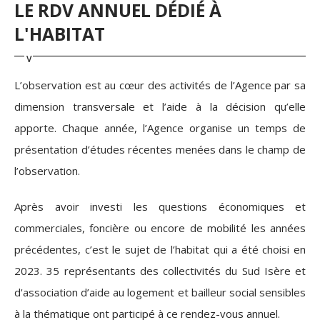
LE RDV ANNUEL DÉDIÉ À
L'HABITAT
L’observation est au cœur des activités de l’Agence par sa
dimension transversale et l’aide à la décision qu’elle
apporte. Chaque année, l’Agence organise un temps de
présentation d’études récentes menées dans le champ de
l’observation.
Après avoir investi les questions économiques et
commerciales, foncière ou encore de mobilité les années
précédentes, c’est le sujet de l’habitat qui a été choisi en
2023.
35 représentants des collectivités du Sud Isère et
d'association d’aide au logement et bailleur social sensibles
à la thématique ont participé à ce rendez-vous annuel.