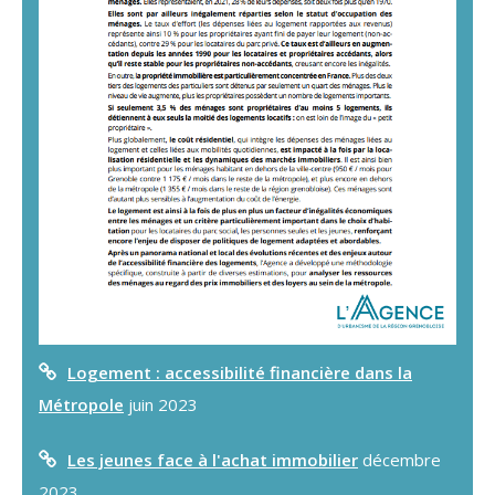
Logement : accessibilité financière dans la
Métropole
juin 2023
Les jeunes face à l'achat immobilier
décembre
2023