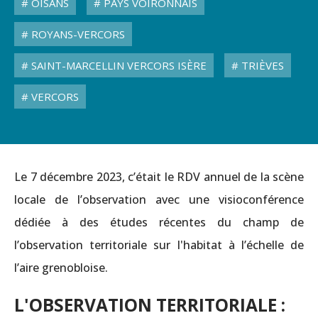
OISANS
PAYS VOIRONNAIS
ROYANS-VERCORS
SAINT-MARCELLIN VERCORS ISÈRE
TRIÈVES
VERCORS
Le 7 décembre 2023, c’était le RDV annuel de la scène
locale de l’observation avec une visioconférence
dédiée à des études récentes du champ de
l’observation territoriale sur l'habitat à l’échelle de
l’aire grenobloise.
L'OBSERVATION TERRITORIALE :