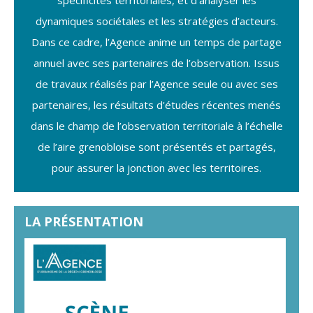
spécificités territoriales, et d’analyser les
dynamiques sociétales et les stratégies d’acteurs.
Dans ce cadre, l’Agence anime un temps de partage
annuel avec ses partenaires de l’observation. Issus
de travaux réalisés par l’Agence seule ou avec ses
partenaires, les résultats d'études récentes menés
dans le champ de l’observation territoriale à l’échelle
de l’aire grenobloise sont présentés et partagés,
pour assurer la jonction avec les territoires.
LA PRÉSENTATION