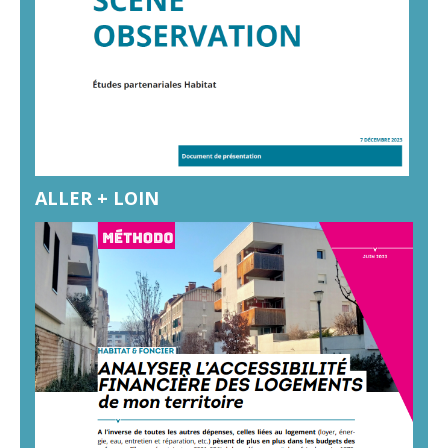
ALLER + LOIN