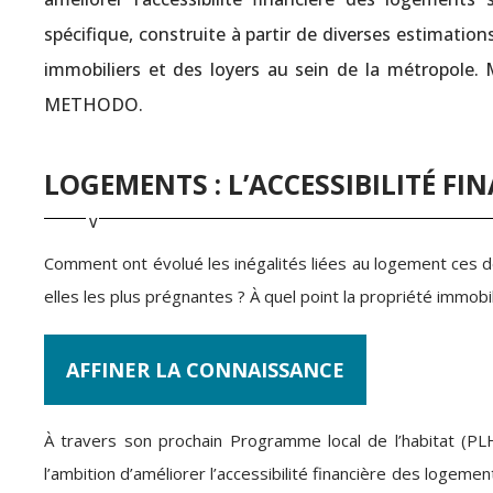
spécifique, construite à partir de diverses estimatio
immobiliers et des loyers au sein de la métropole. 
METHODO.
LOGEMENTS : L’ACCESSIBILITÉ F
Comment ont évolué les inégalités liées au logement ces 
elles les plus prégnantes ? À quel point la propriété immobi
AFFINER LA CONNAISSANCE
À travers son prochain Programme local de l’habitat (P
l’ambition d’améliorer l’accessibilité financière des logemen