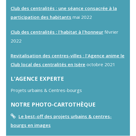
Club des centralités : une séance consacrée à la
participation des habitants
mai 2022
Club des centralités : l'habitat à l'honneur
février
2022
Revitalisation des centres-villes : l'Agence anime le
Club local des centralités en Isère
octobre 2021
L'AGENCE EXPERTE
Projets urbains & Centres-bourgs
NOTRE PHOTO-CARTOTHÈQUE
Le best-off des projets urbains & centres-
bourgs en images