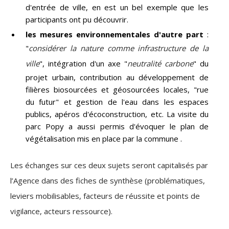
d'entrée de ville, en est un bel exemple que les
participants ont pu découvrir
.
les mesures environnementales d'autre part
:
"
considérer la nature comme infrastructure de la
ville
", intégration d'un axe "
neutralité carbone
" du
projet urbain, contribution au développement de
filières biosourcées et géosourcées locales, "rue
du futur" et gestion de l'eau dans les espaces
publics, apéros d'écoconstruction, etc. La visite du
parc Popy a aussi permis d'évoquer le plan de
végétalisation mis en place par la commune .
Les échanges sur ces deux sujets seront capitalisés par
l’Agence dans des fiches de synthèse (problématiques,
leviers mobilisables, facteurs de réussite et points de
vigilance, acteurs ressource).