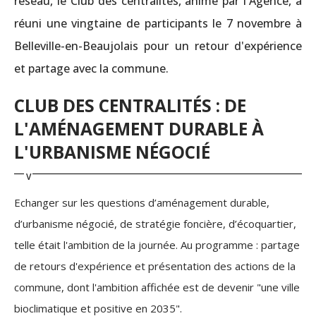
réseau, le Club des centralités, animé par l'Agence, a
réuni une vingtaine de participants le 7 novembre à
Belleville-en-Beaujolais pour un retour d'expérience
et partage avec la commune.
CLUB DES CENTRALITÉS : DE
L'AMÉNAGEMENT DURABLE À
L'URBANISME NÉGOCIÉ
Echanger sur les questions d’aménagement durable,
d’urbanisme négocié, de stratégie foncière, d’écoquartier,
telle était l'ambition de la journée. Au programme : partage
de retours d'expérience et présentation des actions de la
commune, dont l'ambition affichée est de devenir "une ville
bioclimatique et positive en 2035".