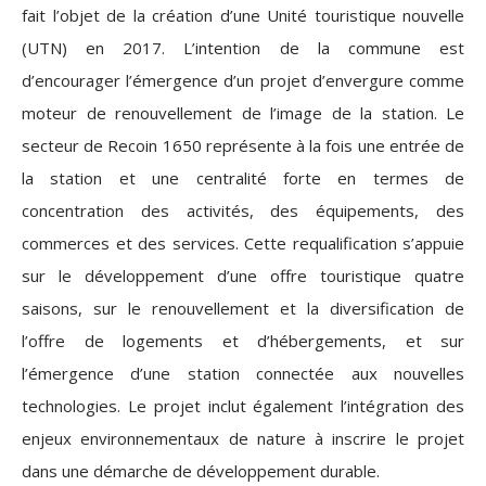
fait l’objet de la création d’une Unité touristique nouvelle
(UTN) en 2017. L’intention de la commune est
d’encourager l’émergence d’un projet d’envergure comme
moteur de renouvellement de l’image de la station. Le
secteur de Recoin 1650 représente à la fois une entrée de
la station et une centralité forte en termes de
concentration des activités, des équipements, des
commerces et des services. Cette requalification s’appuie
sur le développement d’une offre touristique quatre
saisons, sur le renouvellement et la diversification de
l’offre de logements et d’hébergements, et sur
l’émergence d’une station connectée aux nouvelles
technologies. Le projet inclut également l’intégration des
enjeux environnementaux de nature à inscrire le projet
dans une démarche de développement durable.