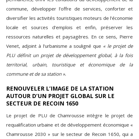
commune, développer l’offre de services, conforter et
diversifier les activités touristiques moteurs de l’économie
locale et sources d’emplois et enfin, préserver les
ressources naturelles et paysagères. En ce sens, Pierre
Venet, adjoint à l’urbanisme a souligné que
« le projet de
PLU définit un projet de développement global, à la fois
territorial, urbain, touristique et économique de la
commune et de sa station ».
RENOUVELER L’IMAGE DE LA STATION
AUTOUR D’UN PROJET GLOBAL SUR LE
SECTEUR DE RECOIN 1650
Le projet de PLU de Chamrousse intègre le projet de
requalification urbaine et de développement économique «
Chamrousse 2030 » sur le secteur de Recoin 1650, qui a