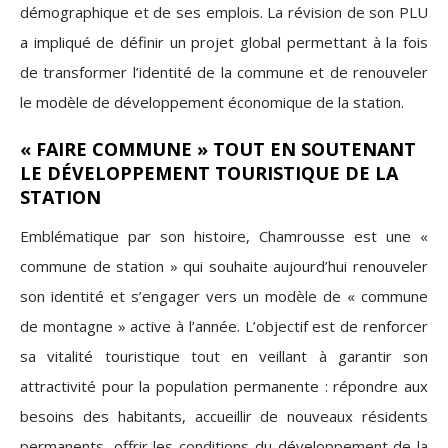
démographique et de ses emplois. La révision de son PLU
a impliqué de définir un projet global permettant à la fois
de transformer l’identité de la commune et de renouveler
le modèle de développement économique de la station.
«
FAIRE COMMUNE » TOUT EN SOUTENANT
LE DÉVELOPPEMENT TOURISTIQUE DE LA
STATION
Emblématique par son histoire, Chamrousse est une «
commune de station » qui souhaite aujourd’hui renouveler
son identité et s’engager vers un modèle de « commune
de montagne » active à l’année. L’objectif est de renforcer
sa vitalité touristique tout en veillant à garantir son
attractivité pour la population permanente : répondre aux
besoins des habitants, accueillir de nouveaux résidents
permanents, offrir les conditions du développement de la