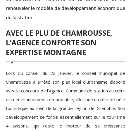
renouveler le modèle de développement économique
de la station.
AVEC LE PLU DE CHAMROUSSE,
L’AGENCE CONFORTE SON
EXPERTISE MONTAGNE
Lors du conseil du 22 janvier, le conseil municipal de
Chamrousse a arrêté son plan local d’urbanisme élaboré
avec le concours de l’Agence. Commune de station au cœur
d’un environnement remarquable, elle joue un rôle de pôle
touristique au sein de la grande région de Grenoble. Son
développement se fonde essentiellement sur le tourisme
4 saisons, qui reste le moteur de sa croissance