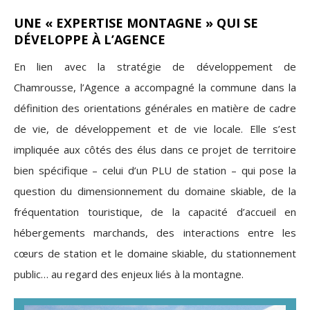
UNE « EXPERTISE MONTAGNE » QUI SE
DÉVELOPPE À L’AGENCE
En lien avec la stratégie de développement de
Chamrousse,
l’Agence a accompagné la commune dans la
définition des orientations générales en matière de cadre
de vie, de développement et de vie locale.
Elle s’est
impliquée aux côtés des élus dans ce projet de territoire
bien spécifique – celui d’un PLU de station – qui pose la
question du dimensionnement du domaine skiable, de la
fréquentation touristique, de la capacité d’accueil en
hébergements marchands, des interactions entre les
cœurs de station et le domaine skiable, du stationnement
public… au regard des enjeux liés à la montagne.