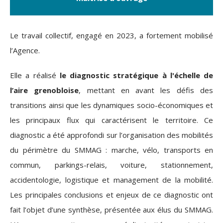
Le travail collectif, engagé en 2023, a fortement mobilisé
l’Agence.
Elle a réalisé
le diagnostic stratégique à l'échelle de
l’aire grenobloise
, mettant en avant les défis des
transitions ainsi que les dynamiques socio-économiques et
les principaux flux qui caractérisent le territoire. Ce
diagnostic a été approfondi sur l’organisation des mobilités
du périmètre du SMMAG : marche, vélo, transports en
commun, parkings-relais, voiture, stationnement,
accidentologie, logistique et management de la mobilité.
Les principales conclusions et enjeux de ce diagnostic ont
fait l’objet d’une synthèse, présentée aux élus du SMMAG.