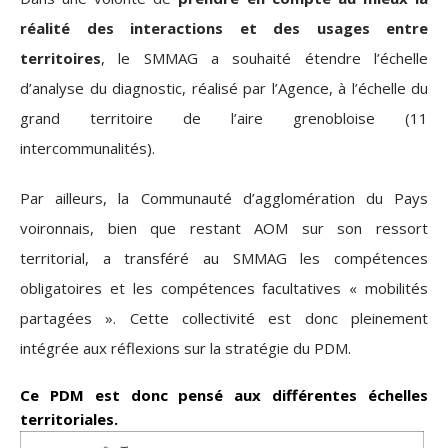
réalité des interactions et des usages entre
territoires
, le SMMAG a souhaité étendre l’échelle
d’analyse du diagnostic, réalisé par l’Agence, à l’échelle du
grand territoire de l’aire grenobloise (11
intercommunalités).
Par ailleurs, la Communauté d’agglomération du Pays
voironnais, bien que restant AOM sur son ressort
territorial, a transféré au SMMAG les compétences
obligatoires et les compétences facultatives « mobilités
partagées ». Cette collectivité est donc pleinement
intégrée aux réflexions sur la stratégie du PDM.
Ce PDM est donc pensé aux différentes échelles
territoriales.