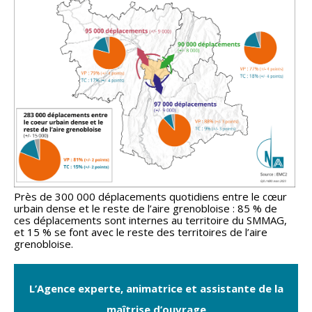
Près de 300 000 déplacements quotidiens entre le cœur
urbain dense et le reste de l’aire grenobloise : 85 % de
ces déplacements sont internes au territoire du SMMAG,
et 15 % se font avec le reste des territoires de l’aire
grenobloise.
L’Agence experte, animatrice et assistante de la
maîtrise d’ouvrage