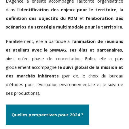
L’Agence a ensuite accompagné l’autorité organisatrice
dans
l’identification des enjeux pour le territoire
,
la
définition des objectifs du PDM
et
l’élaboration des
scénarios de stratégie multimodale pour le territoire
.
Parallèlement, elle a participé à
l'animation de réunions
et ateliers avec le SMMAG, ses élus et partenaires
,
ainsi qu’en phase de concertation. Enfin, elle a plus
globalement accompagné
le suivi global de la mission et
des marchés inhérents
(par ex. le choix du bureau
d'études pour l'évaluation environnementale et le suivi de
ses productions).
Quelles perspectives pour 2024 ?