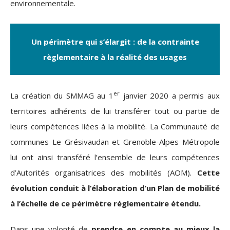
environnementale.
Un périmètre qui s’élargit : de la contrainte
règlementaire à la réalité des usages
er
La création du SMMAG au 1
janvier 2020 a permis aux
territoires adhérents de lui transférer tout ou partie de
leurs compétences liées à la mobilité. La Communauté de
communes Le Grésivaudan et Grenoble-Alpes Métropole
lui ont ainsi transféré l’ensemble de leurs compétences
d’Autorités organisatrices des mobilités (AOM).
Cette
évolution conduit à l’élaboration d’un Plan de mobilité
à l’échelle de ce périmètre réglementaire étendu.
Dans une volonté de
prendre en compte au mieux la