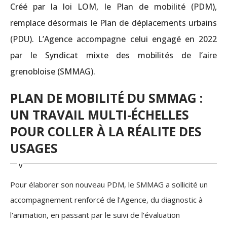
Créé par la loi LOM, le Plan de mobilité (PDM),
remplace désormais le Plan de déplacements urbains
(PDU). L’Agence accompagne celui engagé en 2022
par le Syndicat mixte des mobilités de l’aire
grenobloise (SMMAG).
PLAN DE MOBILITÉ DU SMMAG :
UN TRAVAIL MULTI-ÉCHELLES
POUR COLLER À LA RÉALITE DES
USAGES
Pour élaborer son nouveau PDM, le SMMAG a sollicité un
accompagnement renforcé de l'Agence, du diagnostic à
l'animation, en passant par le suivi de l'évaluation