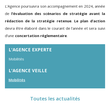
L’Agence poursuivra son accompagnement en 2024, année
de
l’évaluation des scénarios de stratégie avant la
rédaction de la stratégie retenue
.
Le plan d’action
devra être élaboré dans le courant de l’année et sera suivi
d’une
concertation réglementaire
.
L'AGENCE EXPERTE
Mobilités
L'AGENCE VEILLE
Mobilités
Toutes les actualités