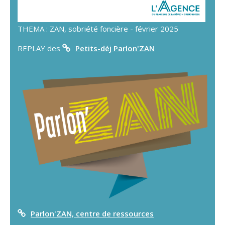
THEMA : ZAN, sobriété foncière - février 2025
REPLAY des
Petits-déj Parlon'ZAN
Parlon'ZAN, centre de ressources