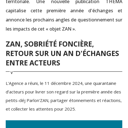
territoriale. Une nouvelle publication THEMA
capitalise cette première année d'échanges et
annonce les prochains angles de questionnement sur
les impacts de cet « objet ZAN ».
ZAN, SOBRIÉTÉ FONCIÈRE,
RETOUR SUR UN AN D'ÉCHANGES
ENTRE ACTEURS
L’Agence a réuni, le 11 décembre 2024, une quarantaine
d’acteurs pour livrer son regard sur la première année des
petits-déj Parlon'ZAN, partager étonnements et réactions,
et collecter les attentes pour 2025.