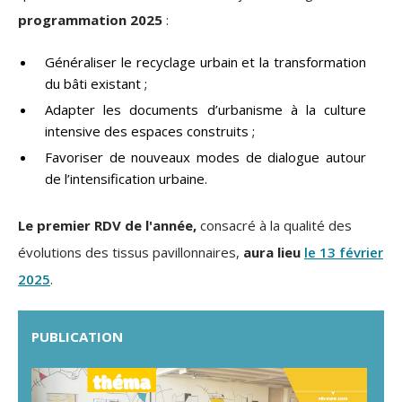
programmation 2025
:
Généraliser le recyclage urbain et la transformation
du bâti existant ;
Adapter les documents d’urbanisme à la culture
intensive des espaces construits ;
Favoriser de nouveaux modes de dialogue autour
de l’intensification urbaine.
Le premier RDV de l'année,
consacré à la qualité des
évolutions des tissus pavillonnaires,
aura lieu
le 13 février
2025
.
PUBLICATION