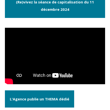
(Re)vivez la séance de capitalisation du 11
décembre 2024
L'Agence publie un THEMA dédié