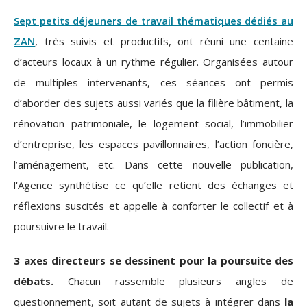
Sept petits déjeuners de travail thématiques dédiés au
ZAN
, très suivis et productifs, ont réuni une centaine
d’acteurs locaux
à un rythme régulier. Organisées autour
de multiples intervenants, c
es séances ont permis
d’aborder des sujets aussi variés que la filière bâtiment, la
rénovation patrimoniale, le logement social, l’immobilier
d’entreprise, les espaces pavillonnaires, l’action foncière,
l’aménagement, etc. Dans cette nouvelle publication,
l'Agence synthétise ce qu’elle retient des échanges et
réflexions suscités et appelle à conforter le collectif et à
poursuivre le travail.
3 axes directeurs se dessinent pour la poursuite des
débats.
Chacun rassemble plusieurs angles de
questionnement, soit autant de sujets à intégrer dans
la