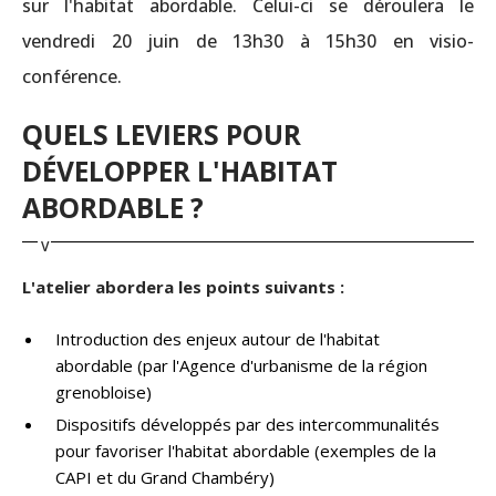
sur l'habitat abordable. Celui-ci se déroulera le
vendredi 20 juin de 13h30 à 15h30 en visio-
conférence.
QUELS LEVIERS POUR
DÉVELOPPER L'HABITAT
ABORDABLE ?
L'atelier abordera les points suivants :
Introduction des enjeux autour de l'habitat
abordable (par l'Agence d'urbanisme de la région
grenobloise)
Dispositifs développés par des intercommunalités
pour favoriser l'habitat abordable (exemples de la
CAPI et du Grand Chambéry)