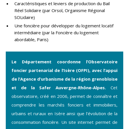
Caractéristiques et leviers de production du Bail
Réel Solidaire (par Orsol, Organisme Régional
SOLidaire)
Une foncière pour développer du logement locatif
intermédiaire (par la Foncière du logement
abordable, Paris)
Le Département coordonne l’Observatoire
foncier partenarial de l’Isère (OFPI), avec l’appui
de l’Agence d’urbanisme de la région grenobloise
et de la Safer Auvergne-Rhône-Alpes.
Cet
observatoire, créé en 2006, permet de connaître et
comprendre les marchés fonciers et immobiliers,
urbains et ruraux en Isère ainsi que l’évolution de la
consommation foncière. Un site internet permet de