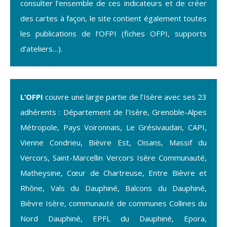
consulter l’ensemble de ces indicateurs et de créer
des cartes à façon, le site contient également toutes
les publications de l’OFPI (fiches OFPI, supports
d’ateliers…).
L’OFPI
couvre une large partie de l’Isère avec ses 23
adhérents : Département de l'Isère, Grenoble-Alpes
Métropole, Pays Voironnais, Le Grésivaudan, CAPI,
Vienne Condrieu, Bièvre Est, Oisans, Massif du
Vercors, Saint-Marcellin Vercors Isère Communauté,
Matheysine, Cœur de Chartreuse, Entre Bièvre et
Rhône, Vals du Dauphiné, Balcons du Dauphiné,
Bièvre Isère, communauté de communes Collines du
Nord Dauphiné, EPFL du Dauphiné, Epora,