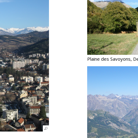
Plaine des Savoyons, 