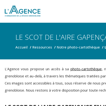
LE SCOT DE L'AIRE GAPENÇ
Accueil
Ressources
Notre photo-cartothèque
L'Agence vous propose un accès à sa
photo-cartothèque
, 
grenobloise et au-delà, à travers les thématiques traitées par
Ces images sont accessibles à tous, sous réserve de nous pr
grenobloise. Nous restons à votre disposition pour toute rech