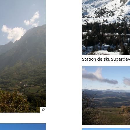
Station de ski, Superdé