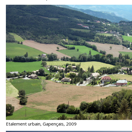
Etalement urbain, Gapençais, 2009