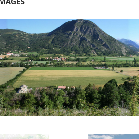
IMAGES