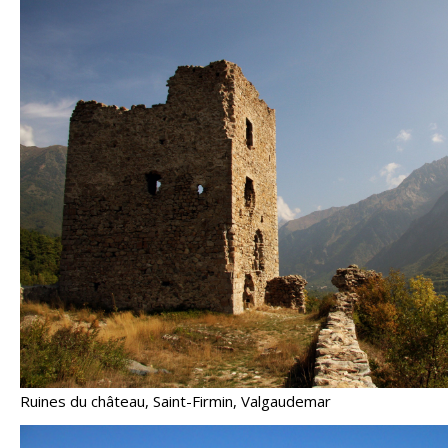
Ruines du château, Saint-Firmin, Valgaudemar