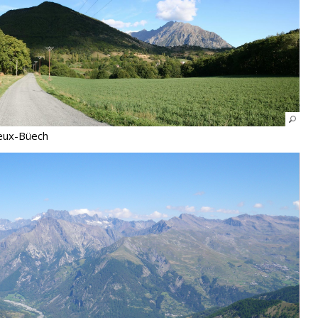
Deux-Büech