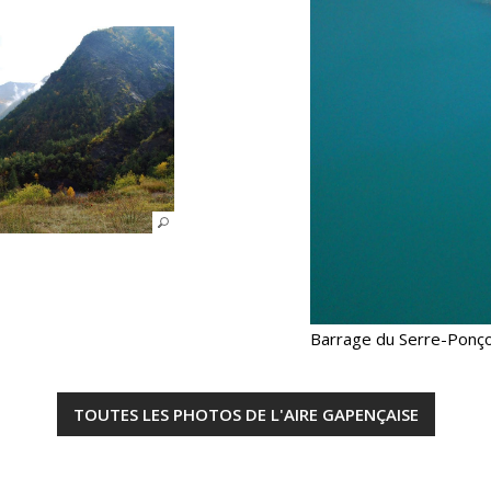
Barrage du Serre-Ponç
TOUTES LES PHOTOS DE L'AIRE GAPENÇAISE