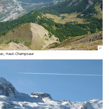
rac, Haut-Champsaur