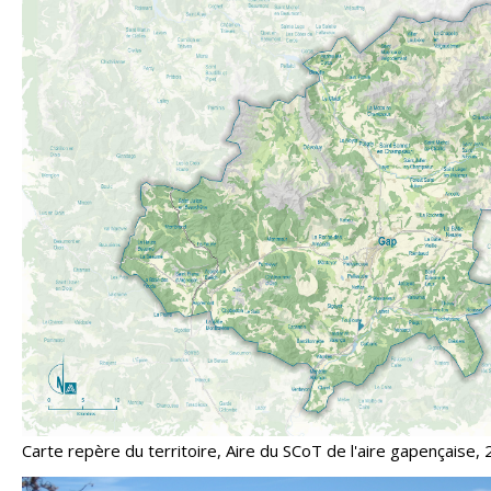
Carte repère du territoire, Aire du SCoT de l'aire gapençaise,