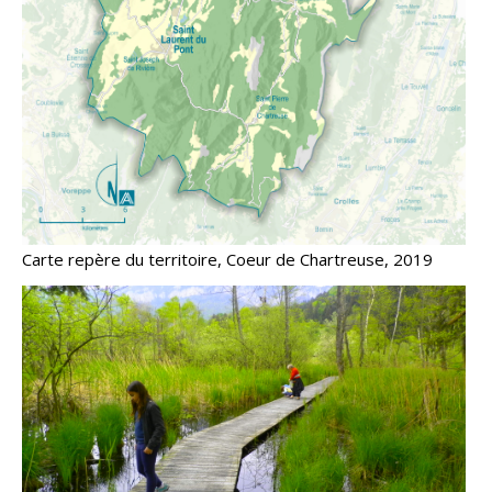
Carte repère du territoire, Coeur de Chartreuse, 2019