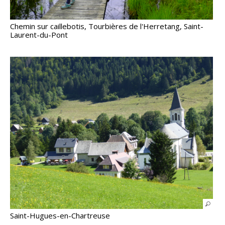
Chemin sur caillebotis, Tourbières de l'Herretang, Saint-
Laurent-du-Pont
Saint-Hugues-en-Chartreuse