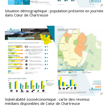
Situation démographique : population présente en journée
dans Cœur de Chartreuse
Vulnérabilité socioéconomique : carte des revenus
médians disponibles de Cœur de Chartreuse