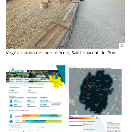
Végétalisation de cours d'école, Saint-Laurent-du-Pont