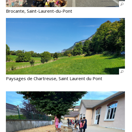
Brocante, Saint-Laurent-du-Pont
Paysages de Chartreuse, Saint Laurent du Pont