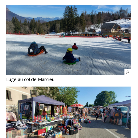
Luge au col de Marcieu