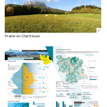
Prairie en Chartreuse