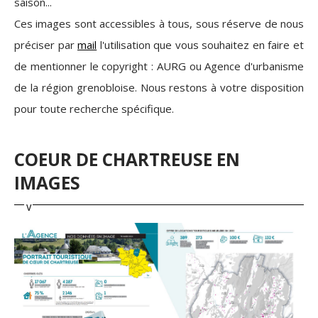
saison...
Ces images sont accessibles à tous, sous réserve de nous
préciser par
mail
l'utilisation que vous souhaitez en faire et
de mentionner le copyright : AURG ou Agence d'urbanisme
de la région grenobloise. Nous restons à votre disposition
pour toute recherche spécifique.
COEUR DE CHARTREUSE EN
IMAGES