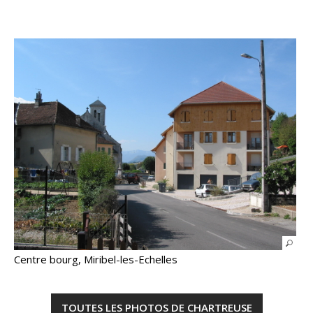
Centre bourg, Miribel-les-Echelles
TOUTES LES PHOTOS DE CHARTREUSE