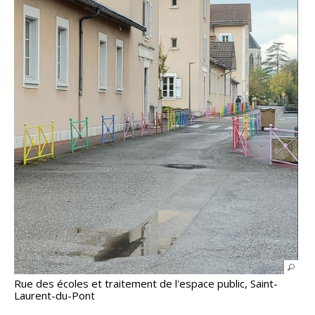
Rue des écoles et traitement de l'espace public, Saint-
Laurent-du-Pont