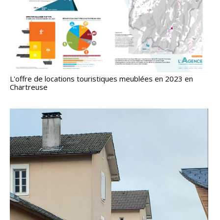
L'offre de locations touristiques meublées en 2023 en
Chartreuse