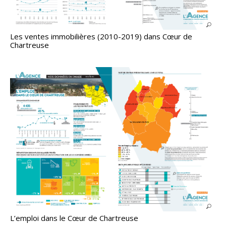
Les ventes immobilières (2010-2019) dans Cœur de
Chartreuse
L’emploi dans le Cœur de Chartreuse