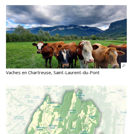
Vaches en Chartreuse, Saint-Laurent-du-Pont