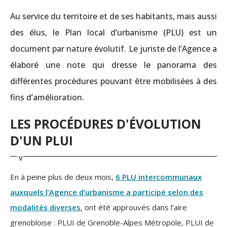
Au service du territoire et de ses habitants, mais aussi
des élus, le Plan local d’urbanisme (PLU) est un
document par nature évolutif. Le juriste de l’Agence a
élaboré une note qui dresse le panorama des
différentes procédures pouvant être mobilisées à des
fins d’amélioration.
LES PROCÉDURES D'ÉVOLUTION
D'UN PLUI
En à peine plus de deux mois,
6 PLU intercommunaux
auxquels l’Agence d’urbanisme a participé selon des
modalités diverses
, ont été approuvés dans l’aire
grenobloise : PLUI de Grenoble-Alpes Métropole, PLUI de