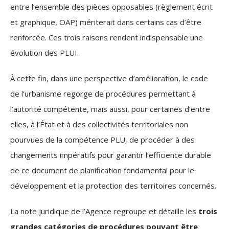
entre l’ensemble des pièces opposables (règlement écrit
et graphique, OAP) mériterait dans certains cas d’être
renforcée. Ces trois raisons rendent indispensable une
évolution des PLUI.
À cette fin, dans une perspective d’amélioration, le code
de l’urbanisme regorge de procédures permettant à
l’autorité compétente, mais aussi, pour certaines d’entre
elles, à l’État et à des collectivités territoriales non
pourvues de la compétence PLU, de procéder à des
changements impératifs pour garantir l’efficience durable
de ce document de planification fondamental pour le
développement et la protection des territoires concernés.
La note
juridique
de l’Agence regroupe et détaille les
trois
grandes catégories de procédures pouvant être