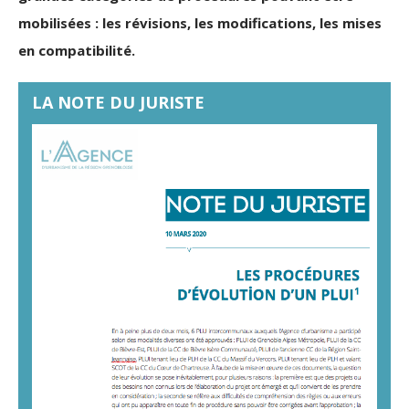
mobilisées : les révisions, les modifications, les mises
en compatibilité.
LA NOTE DU JURISTE