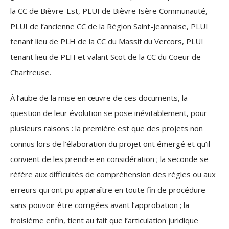
la CC de Bièvre-Est, PLUI de Bièvre Isère Communauté,
PLUI de l’ancienne CC de la Région Saint-Jeannaise, PLUI
tenant lieu de PLH de la CC du Massif du Vercors, PLUI
tenant lieu de PLH et valant Scot de la CC du Coeur de
Chartreuse.
À l’aube de la mise en œuvre de ces documents, la
question de leur évolution se pose inévitablement, pour
plusieurs raisons : la première est que des projets non
connus lors de l’élaboration du projet ont émergé et qu’il
convient de les prendre en considération ; la seconde se
réfère aux difficultés de compréhension des règles ou aux
erreurs qui ont pu apparaître en toute fin de procédure
sans pouvoir être corrigées avant l’approbation ; la
troisième enfin, tient au fait que l’articulation
juridique