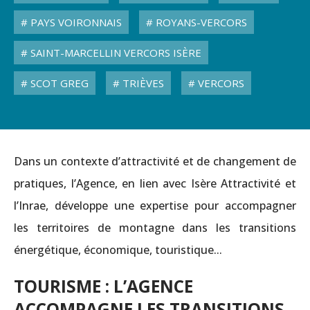
PAYS VOIRONNAIS
ROYANS-VERCORS
SAINT-MARCELLIN VERCORS ISÈRE
SCOT GREG
TRIÈVES
VERCORS
Dans un contexte d’attractivité et de changement de
pratiques, l’Agence, en lien avec Isère Attractivité et
l’Inrae, développe une expertise pour accompagner
les territoires de montagne dans les transitions
énergétique, économique, touristique...
TOURISME : L’AGENCE
ACCOMPAGNE LES TRANSITIONS