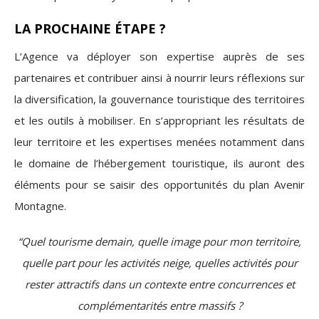
LA PROCHAINE ÉTAPE ?
L’Agence va déployer son expertise auprès de ses
partenaires et contribuer ainsi à nourrir leurs réflexions sur
la diversification, la gouvernance touristique des territoires
et les outils à mobiliser. En s’appropriant les résultats de
leur territoire et les expertises menées notamment dans
le domaine de l’hébergement touristique, ils auront des
éléments pour se saisir des opportunités du plan Avenir
Montagne.
“Quel tourisme demain, quelle image pour mon territoire,
quelle part pour les activités neige, quelles activités pour
rester attractifs dans un contexte entre concurrences et
complémentarités entre massifs ?