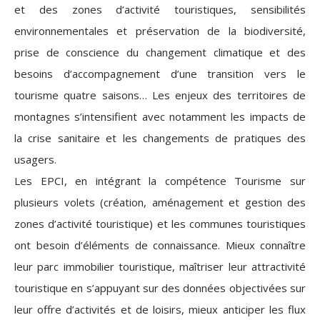
et des zones d’activité touristiques, sensibilités
environnementales et préservation de la biodiversité,
prise de conscience du changement climatique et des
besoins d’accompagnement d’une transition vers le
tourisme quatre saisons… Les enjeux des territoires de
montagnes s’intensifient avec notamment les impacts de
la crise sanitaire et les changements de pratiques des
usagers.
Les EPCI, en intégrant la compétence Tourisme sur
plusieurs volets (création, aménagement et gestion des
zones d’activité touristique) et les communes touristiques
ont besoin d’éléments de connaissance. Mieux connaître
leur parc immobilier touristique, maîtriser leur attractivité
touristique en s’appuyant sur des données objectivées sur
leur offre d’activités et de loisirs, mieux anticiper les flux