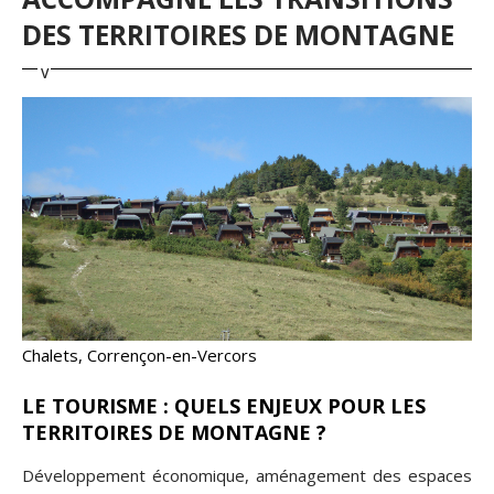
DES TERRITOIRES DE MONTAGNE
Chalets, Corrençon-en-Vercors
LE TOURISME : QUELS ENJEUX POUR LES
TERRITOIRES DE MONTAGNE ?
Développement économique, aménagement des espaces