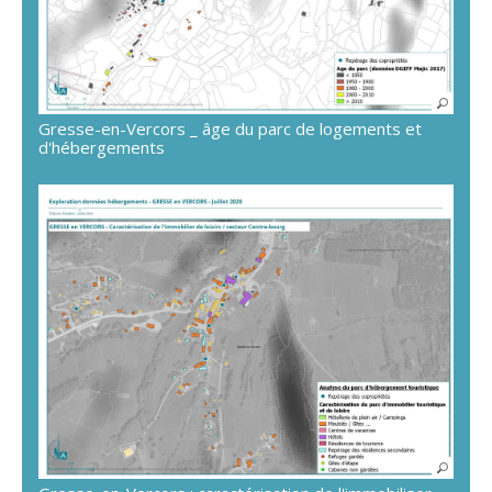
Gresse-en-Vercors _ âge du parc de logements et
d'hébergements