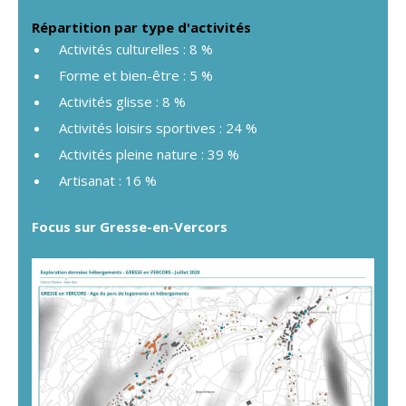
Répartition par type d'activités
Activités culturelles : 8 %
Forme et bien-être : 5 %
Activités glisse : 8 %
Activités loisirs sportives : 24 %
Activités pleine nature : 39 %
Artisanat : 16 %
Focus sur Gresse-en-Vercors