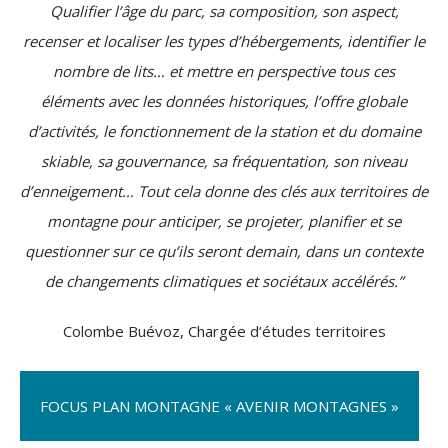
Qualifier l’âge du parc, sa composition, son aspect,
recenser et localiser les types d’hébergements, identifier le
nombre de lits… et mettre en perspective tous ces
éléments avec les données historiques, l’offre globale
d’activités, le fonctionnement de la station et du domaine
skiable, sa gouvernance, sa fréquentation, son niveau
d’enneigement… Tout cela donne des clés aux territoires de
montagne pour anticiper, se projeter, planifier et se
questionner sur ce qu’ils seront demain, dans un contexte
de changements climatiques et sociétaux accélérés.”
Colombe Buévoz, Chargée d’études territoires
FOCUS PLAN MONTAGNE « AVENIR MONTAGNES »