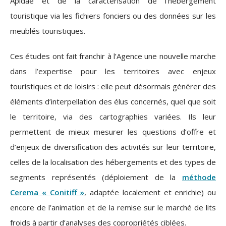
Apidae et de la caractérisation de l’hébergement
touristique via les fichiers fonciers ou des données sur les
meublés touristiques.
Ces études ont fait franchir à l’Agence une nouvelle marche
dans l’expertise pour les territoires avec enjeux
touristiques et de loisirs : elle peut désormais générer des
éléments d’interpellation des élus concernés, quel que soit
le territoire, via des cartographies variées. Ils leur
permettent de mieux mesurer les questions d’offre et
d’enjeux de diversification des activités sur leur territoire,
celles de la localisation des hébergements et des types de
segments représentés (déploiement de la
méthode
Cerema « Conitiff »
, adaptée localement et enrichie) ou
encore de l’animation et de la remise sur le marché de lits
froids à partir d’analyses des copropriétés ciblées.