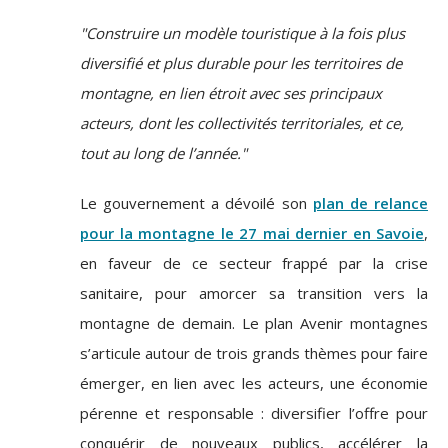
"Construire un modèle touristique à la fois plus
diversifié et plus durable pour les territoires de
montagne, en lien étroit avec ses principaux
acteurs, dont les collectivités territoriales, et ce,
tout au long de l’année."
Le gouvernement a dévoilé son
plan de relance
pour la montagne le 27 mai dernier en Savoie
,
en faveur de ce secteur frappé par la crise
sanitaire, pour amorcer sa transition vers la
montagne de demain. Le plan Avenir montagnes
s’articule autour de trois grands thèmes pour faire
émerger, en lien avec les acteurs, une économie
pérenne et responsable : diversifier l’offre pour
conquérir de nouveaux publics, accélérer la