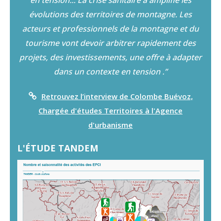
en tension... La crise sanitaire a amplifié les
évolutions des territoires de montagne. Les
acteurs et professionnels de la montagne et du
tourisme vont devoir arbitrer rapidement des
projets, des investissements, une offre à adapter
dans un contexte en tension .”
Retrouvez l’interview de Colombe Buévoz,
Chargée d'études Territoires à l'Agence
d'urbanisme
L'ÉTUDE TANDEM