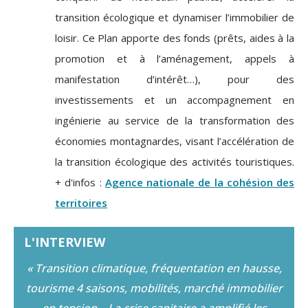
transition écologique et dynamiser l’immobilier de
loisir. Ce Plan apporte des fonds (prêts, aides à la
promotion et à l’aménagement, appels à
manifestation d’intérêt…), pour des
investissements et un accompagnement en
ingénierie au service de la transformation des
économies montagnardes, visant l’accélération de
la transition écologique des activités touristiques.
+ d'infos :
Agence nationale de la cohésion des
territoires
L'INTERVIEW
« Transition climatique, fréquentation en hausse,
tourisme 4 saisons, mobilités, marché immobilier