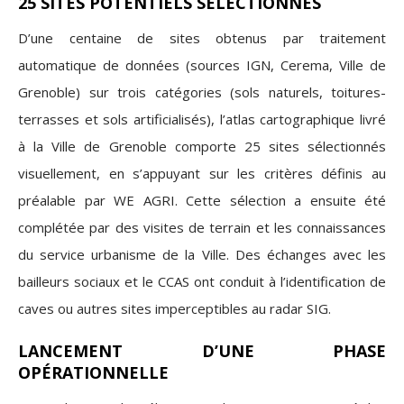
25 SITES POTENTIELS SÉLECTIONNÉS
D’une centaine de sites obtenus par traitement
automatique de données (sources IGN, Cerema, Ville de
Grenoble) sur trois catégories (sols naturels, toitures-
terrasses et sols artificialisés), l’atlas cartographique livré
à la Ville de Grenoble comporte 25 sites sélectionnés
visuellement, en s’appuyant sur les critères définis au
préalable par WE AGRI. Cette sélection a ensuite été
complétée par des visites de terrain et les connaissances
du service urbanisme de la Ville. Des échanges avec les
bailleurs sociaux et le CCAS ont conduit à l’identification de
caves ou autres sites imperceptibles au radar SIG.
LANCEMENT D’UNE PHASE
OPÉRATIONNELLE