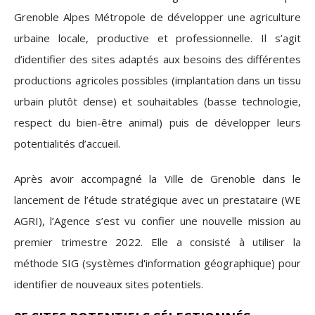
Grenoble Alpes Métropole de développer une agriculture
urbaine locale, productive et professionnelle. Il s’agit
d’identifier des sites adaptés aux besoins des différentes
productions agricoles possibles (implantation dans un tissu
urbain plutôt dense) et souhaitables (basse technologie,
respect du bien-être animal) puis de développer leurs
potentialités d’accueil.
Après avoir accompagné la Ville de Grenoble dans le
lancement de l’étude stratégique avec un prestataire (WE
AGRI), l’Agence s’est vu confier une nouvelle mission au
premier trimestre 2022. Elle a consisté à utiliser la
méthode SIG (systèmes d'information géographique) pour
identifier de nouveaux sites potentiels.