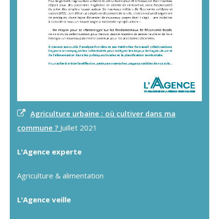
Agriculture urbaine : où cultiver dans ma
commune ?
Juillet 2021
L'Agence experte
Agriculture & alimentation
L'Agence veille