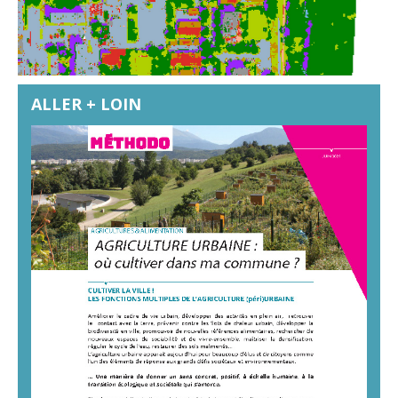
ALLER + LOIN