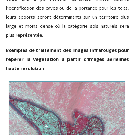
l’identification des caves ou de la portance pour les toits,
leurs apports seront déterminants sur un territoire plus
large et moins dense où la catégorie sols naturels sera
plus représentée.
Exemples de traitement des images infrarouges pour
repérer la végétation à partir d'images aériennes
haute résolution