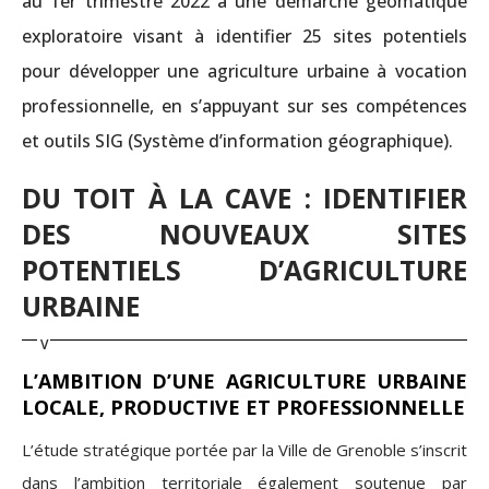
au 1er trimestre 2022 à une démarche géomatique
exploratoire visant à identifier 25 sites potentiels
pour développer une agriculture urbaine à vocation
professionnelle, en s’appuyant sur ses compétences
et outils SIG (Système d’information géographique).
DU TOIT À LA CAVE : IDENTIFIER
DES NOUVEAUX SITES
POTENTIELS D’AGRICULTURE
URBAINE
L’AMBITION D’UNE AGRICULTURE URBAINE
LOCALE, PRODUCTIVE ET PROFESSIONNELLE
L’étude stratégique portée par la Ville de Grenoble s’inscrit
dans l’ambition territoriale également soutenue par